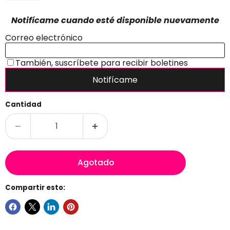
Cantidad
Agotado
Compartir esto: