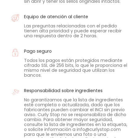
sin abrir y tener los sellos originales intactos.
Equipo de atención al cliente
Las preguntas relacionadas con el pedido
tienen alta prioridad y puede esperar recibir
una respuesta dentro de 2 horas.
Pago seguro
Todos los pagos están protegidos mediante
cifrado SSL de 256 bits, lo que le proporciona el
mismo nivel de seguridad que utilizan los
bancos.
Responsabilidad sobre ingredientes
No garantizamos que la lista de ingredientes
esté completa o actualizada, dado que los
fabricantes pueden cambiar el INCI sin previo
aviso. Curly Stop no se responsabiliza de dicho
cambio. Para obtener mayor seguridad,
consulte la lista de ingredientes en la etiqueta,
o solicite información a info@curlystop.com
para que le enviemos una foto o una