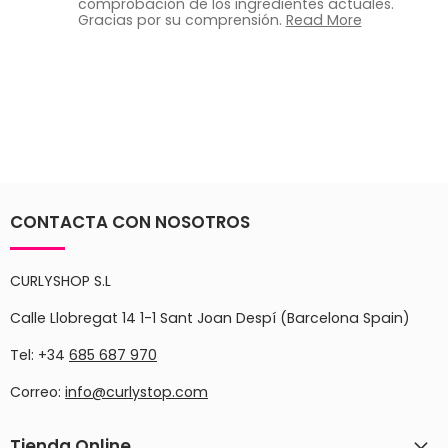
comprobación de los ingredientes actuales.
Gracias por su comprensión.
Read More
CONTACTA CON NOSOTROS
CURLYSHOP S.L
Calle Llobregat 14 1-1 Sant Joan Despí (Barcelona Spain)
Tel: +34
685 687 970
Correo:
info@curlystop.com
Tienda Online