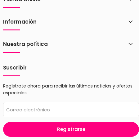
Información
Nuestra política
Suscribir
Regístrate ahora para recibir las últimas noticias y ofertas
especiales
Correo electrónico
Registrarse