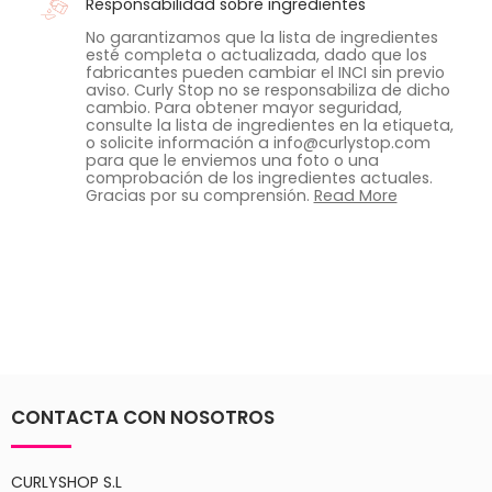
Responsabilidad sobre ingredientes
No garantizamos que la lista de ingredientes
esté completa o actualizada, dado que los
fabricantes pueden cambiar el INCI sin previo
aviso. Curly Stop no se responsabiliza de dicho
cambio. Para obtener mayor seguridad,
consulte la lista de ingredientes en la etiqueta,
o solicite información a info@curlystop.com
para que le enviemos una foto o una
comprobación de los ingredientes actuales.
Gracias por su comprensión.
Read More
CONTACTA CON NOSOTROS
CURLYSHOP S.L