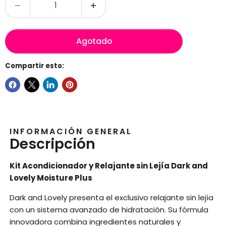
Agotado
Compartir esto:
INFORMACIÓN GENERAL
Descripción
Kit Acondicionador y Relajante sin Lejía Dark and
Lovely Moisture Plus
Dark and Lovely presenta el exclusivo relajante sin lejía
con un sistema avanzado de hidratación. Su fórmula
innovadora combina ingredientes naturales y