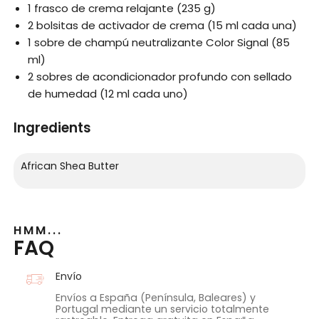
1 frasco de crema relajante (235 g)
2 bolsitas de activador de crema (15 ml cada una)
1 sobre de champú neutralizante Color Signal (85
ml)
2 sobres de acondicionador profundo con sellado
de humedad (12 ml cada uno)
Ingredients
African Shea Butter
HMM...
FAQ
Envío
Envíos a España (Península, Baleares) y
Portugal mediante un servicio totalmente