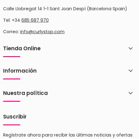
Calle Llobregat 14 1-1 Sant Joan Despí (Barcelona Spain)
Tel: +34
685 687 970
Correo:
info@curlystop.com
Tienda Online
Información
Nuestra política
Suscribir
Regístrate ahora para recibir las últimas noticias y ofertas