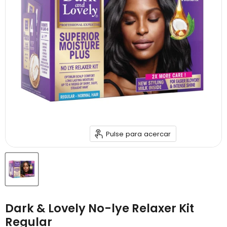
Pulse para acercar
Dark & Lovely No-lye Relaxer Kit
Regular