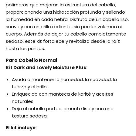
polímeros que mejoran la estructura del cabello,
proporcionando una hidratación profunda y sellando
la humedad en cada hebra. Disfruta de un cabello liso,
suave y con un brillo radiante, sin perder volumen ni
cuerpo. Además de dejar tu cabello completamente
sedoso, este kit fortalece y revitaliza desde la raíz
hasta las puntas.
Para Cabello Normal
Kit Dark and Lovely Moisture Plus:
Ayuda a mantener la humedad, la suavidad, la
fuerza y el brillo.
Enriquecido con manteca de karité y aceites
naturales.
Deja el cabello perfectamente liso y con una
textura sedosa.
El kit incluye: