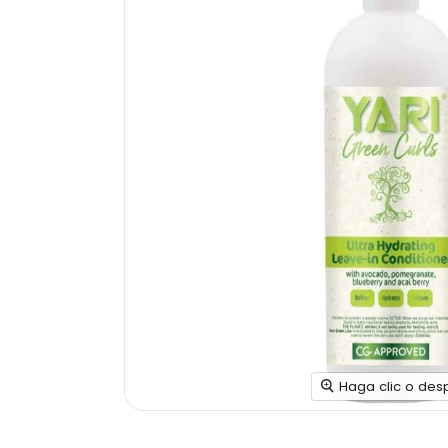
Haga clic o des