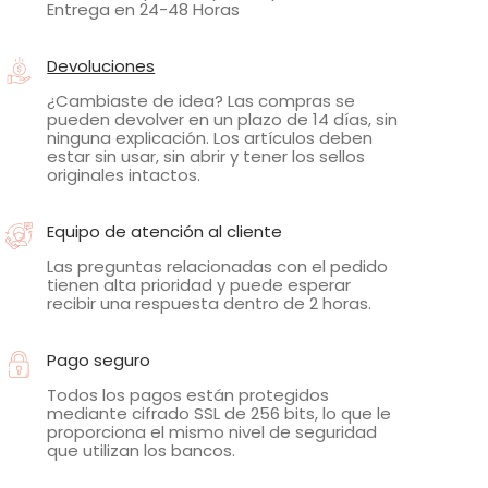
Entrega en 24-48 Horas
Devoluciones
¿Cambiaste de idea? Las compras se
pueden devolver en un plazo de 14 días, sin
ninguna explicación. Los artículos deben
estar sin usar, sin abrir y tener los sellos
originales intactos.
Equipo de atención al cliente
Las preguntas relacionadas con el pedido
tienen alta prioridad y puede esperar
recibir una respuesta dentro de 2 horas.
Pago seguro
Todos los pagos están protegidos
mediante cifrado SSL de 256 bits, lo que le
proporciona el mismo nivel de seguridad
que utilizan los bancos.