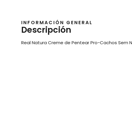
INFORMACIÓN GENERAL
Descripción
Real Natura Creme de Pentear Pro-Cachos Sem N