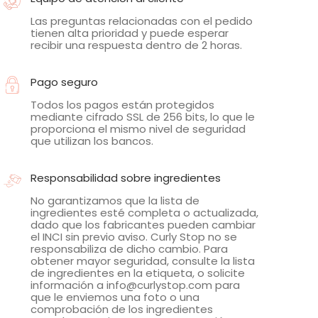
Las preguntas relacionadas con el pedido
tienen alta prioridad y puede esperar
recibir una respuesta dentro de 2 horas.
Pago seguro
Todos los pagos están protegidos
mediante cifrado SSL de 256 bits, lo que le
proporciona el mismo nivel de seguridad
que utilizan los bancos.
Responsabilidad sobre ingredientes
No garantizamos que la lista de
ingredientes esté completa o actualizada,
dado que los fabricantes pueden cambiar
el INCI sin previo aviso. Curly Stop no se
responsabiliza de dicho cambio. Para
obtener mayor seguridad, consulte la lista
de ingredientes en la etiqueta, o solicite
información a info@curlystop.com para
que le enviemos una foto o una
comprobación de los ingredientes