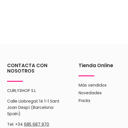
CONTACTA CON
Tienda Online
NOSOTROS
Más vendidos
CURLYSHOP S.L
Novedades
Packs
Calle Llobregat 14 1-1 Sant
Joan Despí (Barcelona
Spain)
Tel: +34
685 687 970