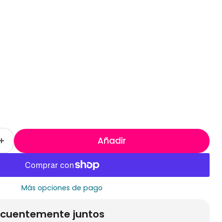
Añadir
Más opciones de pago
cuentemente juntos