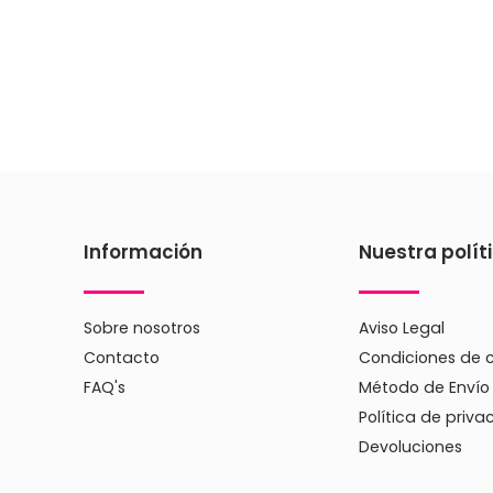
Información
Nuestra polít
Sobre nosotros
Aviso Legal
Contacto
Condiciones de 
FAQ's
Método de Envío
Política de priva
Devoluciones