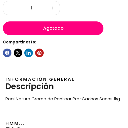
Agotado
Compartir esto:
INFORMACIÓN GENERAL
Descripción
Real Natura Creme de Pentear Pro-Cachos Secos 1kg
HMM...