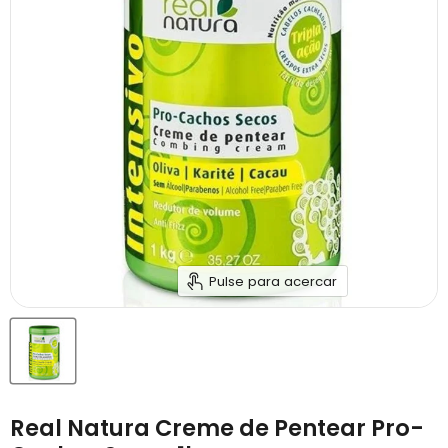
Pulse para acercar
Real Natura Creme de Pentear Pro-