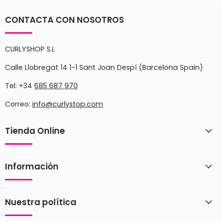
CONTACTA CON NOSOTROS
CURLYSHOP S.L
Calle Llobregat 14 1-1 Sant Joan Despí (Barcelona Spain)
Tel: +34
685 687 970
Correo:
info@curlystop.com
Tienda Online
Información
Nuestra política