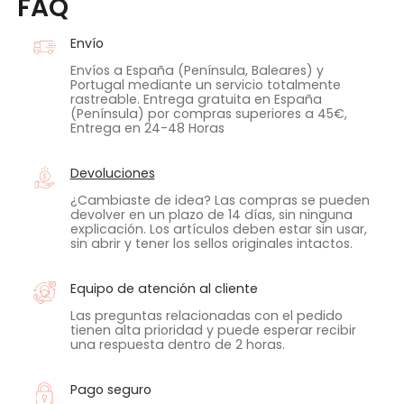
FAQ
Envío
Envíos a España (Península, Baleares) y
Portugal mediante un servicio totalmente
rastreable. Entrega gratuita en España
(Península) por compras superiores a 45€,
Entrega en 24-48 Horas
Devoluciones
¿Cambiaste de idea? Las compras se pueden
devolver en un plazo de 14 días, sin ninguna
explicación. Los artículos deben estar sin usar,
sin abrir y tener los sellos originales intactos.
Equipo de atención al cliente
Las preguntas relacionadas con el pedido
tienen alta prioridad y puede esperar recibir
una respuesta dentro de 2 horas.
Pago seguro