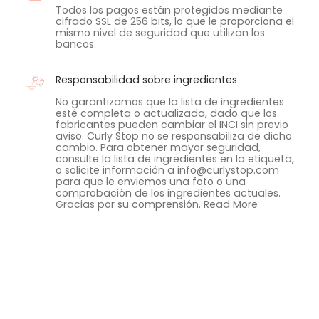
Todos los pagos están protegidos mediante
cifrado SSL de 256 bits, lo que le proporciona el
mismo nivel de seguridad que utilizan los
bancos.
Responsabilidad sobre ingredientes
No garantizamos que la lista de ingredientes
esté completa o actualizada, dado que los
fabricantes pueden cambiar el INCI sin previo
aviso. Curly Stop no se responsabiliza de dicho
cambio. Para obtener mayor seguridad,
consulte la lista de ingredientes en la etiqueta,
o solicite información a info@curlystop.com
para que le enviemos una foto o una
comprobación de los ingredientes actuales.
Gracias por su comprensión.
Read More