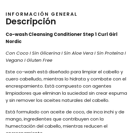
INFORMACIÓN GENERAL
Descripción
Co-wash Cleansing Conditioner Step 1 Curl Girl
Nordic
Con Coco I Sin Glicerina I Sin Aloe Vera I Sin Proteína I
Vegano I Gluten Free
Este co-wash está diseñado para limpiar el cabello y
cuero cabelludo, mientras lo hidrata y combate con el
encrespamiento. Está compuesto con agentes
limpiadores que eliminan la suciedad sin crear espuma
y sin remover los aceites naturales del cabello.
Está formulado con aceite de coco, de inca inchi y de
mango, ingredientes que contribuyen con la
humectación del cabello, mientras reducen el