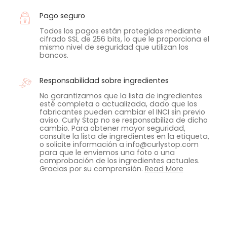
Pago seguro
Todos los pagos están protegidos mediante
cifrado SSL de 256 bits, lo que le proporciona el
mismo nivel de seguridad que utilizan los
bancos.
Responsabilidad sobre ingredientes
No garantizamos que la lista de ingredientes
esté completa o actualizada, dado que los
fabricantes pueden cambiar el INCI sin previo
aviso. Curly Stop no se responsabiliza de dicho
cambio. Para obtener mayor seguridad,
consulte la lista de ingredientes en la etiqueta,
o solicite información a info@curlystop.com
para que le enviemos una foto o una
comprobación de los ingredientes actuales.
Gracias por su comprensión.
Read More