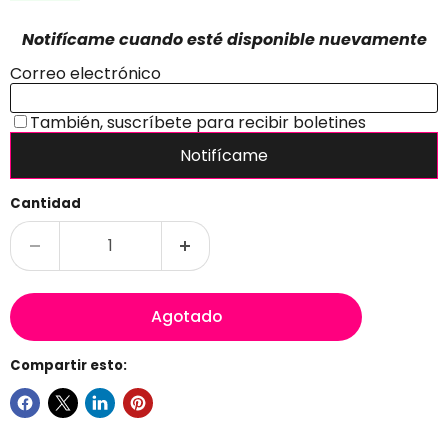
Cantidad
Agotado
Compartir esto: