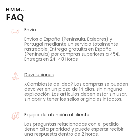
HMM...
FAQ
Envío
Envíos a España (Península, Baleares) y
Portugal mediante un servicio totalmente
rastreable. Entrega gratuita en España
(Península) por compras superiores a 45€,
Entrega en 24-48 Horas
Devoluciones
¿Cambiaste de idea? Las compras se pueden
devolver en un plazo de 14 días, sin ninguna
explicación. Los artículos deben estar sin usar,
sin abrir y tener los sellos originales intactos.
Equipo de atención al cliente
Las preguntas relacionadas con el pedido
tienen alta prioridad y puede esperar recibir
una respuesta dentro de 2 horas.