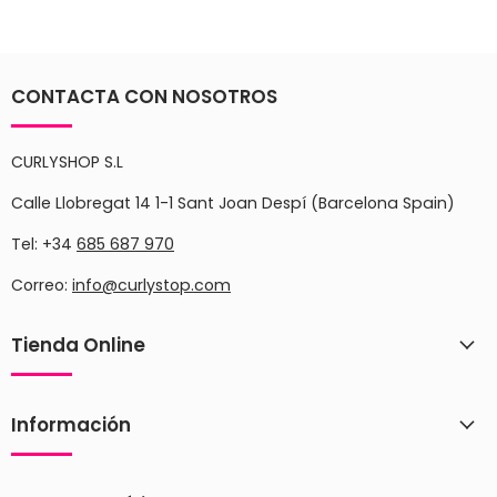
CONTACTA CON NOSOTROS
CURLYSHOP S.L
Calle Llobregat 14 1-1 Sant Joan Despí (Barcelona Spain)
Tel: +34
685 687 970
Correo:
info@curlystop.com
Tienda Online
Información