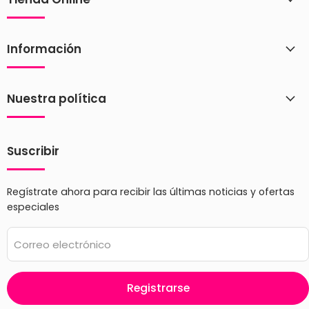
Información
Nuestra política
Suscribir
Regístrate ahora para recibir las últimas noticias y ofertas
especiales
Correo electrónico
Registrarse