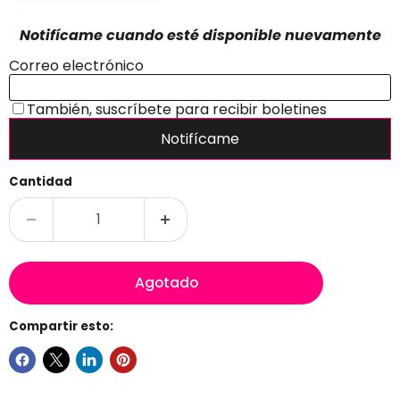
Cantidad
Agotado
Compartir esto: