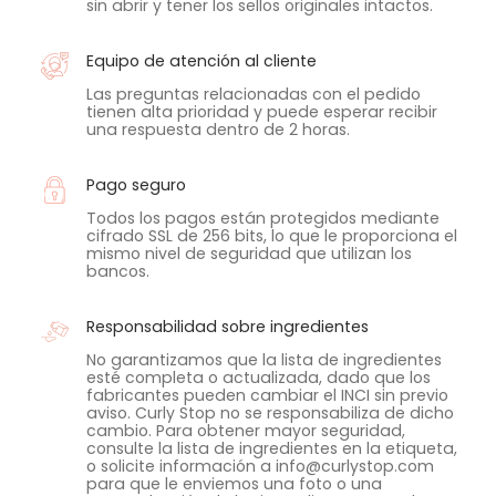
sin abrir y tener los sellos originales intactos.
Equipo de atención al cliente
Las preguntas relacionadas con el pedido
tienen alta prioridad y puede esperar recibir
una respuesta dentro de 2 horas.
Pago seguro
Todos los pagos están protegidos mediante
cifrado SSL de 256 bits, lo que le proporciona el
mismo nivel de seguridad que utilizan los
bancos.
Responsabilidad sobre ingredientes
No garantizamos que la lista de ingredientes
esté completa o actualizada, dado que los
fabricantes pueden cambiar el INCI sin previo
aviso. Curly Stop no se responsabiliza de dicho
cambio. Para obtener mayor seguridad,
consulte la lista de ingredientes en la etiqueta,
o solicite información a info@curlystop.com
para que le enviemos una foto o una