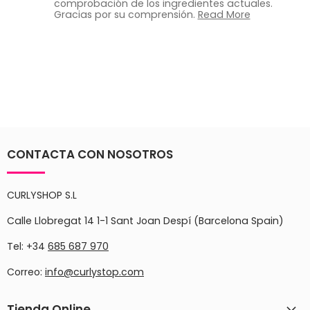
comprobación de los ingredientes actuales.
Gracias por su comprensión.
Read More
CONTACTA CON NOSOTROS
CURLYSHOP S.L
Calle Llobregat 14 1-1 Sant Joan Despí (Barcelona Spain)
Tel: +34
685 687 970
Correo:
info@curlystop.com
Tienda Online