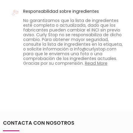
Responsabilidad sobre ingredientes
No garantizamos que la lista de ingredientes
esté completa o actualizada, dado que los
fabricantes pueden cambiar el INCI sin previo
aviso. Curly Stop no se responsabiliza de dicho
cambio. Para obtener mayor seguridad,
consulte la lista de ingredientes en la etiqueta,
o solicite información a info@curlystop.com
para que le enviemos una foto o una
comprobación de los ingredientes actuales.
Gracias por su comprensión.
Read More
CONTACTA CON NOSOTROS