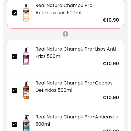
Real Natura Champú Pro-
Antirresiduos 500ml
€10,90
Real Natura Champú Pro-Lisos Anti
Frizz 500ml
€10,90
Real Natura Champú Pro-Cachos
Definidos 500ml
€10,90
Real Natura Champú Pro-Anticaspa
500ml