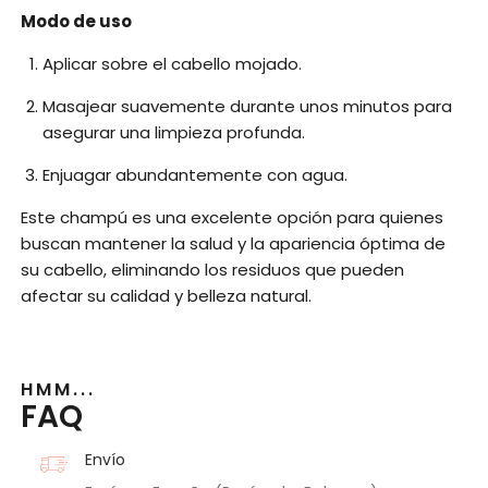
Modo de uso
Aplicar sobre el cabello mojado.
Masajear suavemente durante unos minutos para
asegurar una limpieza profunda.
Enjuagar abundantemente con agua.
Este champú es una excelente opción para quienes
buscan mantener la salud y la apariencia óptima de
su cabello, eliminando los residuos que pueden
afectar su calidad y belleza natural.
HMM...
FAQ
Envío