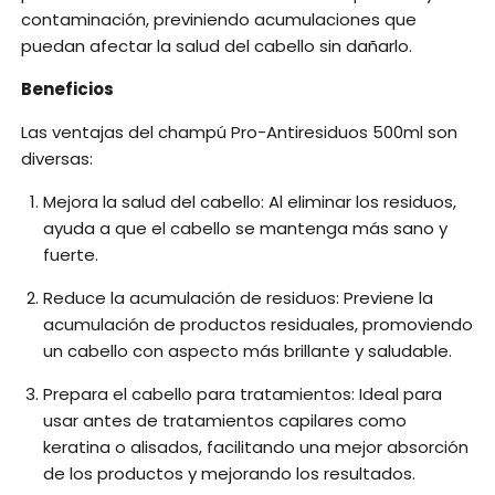
contaminación, previniendo acumulaciones que
puedan afectar la salud del cabello sin dañarlo.
Beneficios
Las ventajas del champú Pro-Antiresiduos 500ml son
diversas:
Mejora la salud del cabello: Al eliminar los residuos,
ayuda a que el cabello se mantenga más sano y
fuerte.
Reduce la acumulación de residuos: Previene la
acumulación de productos residuales, promoviendo
un cabello con aspecto más brillante y saludable.
Prepara el cabello para tratamientos: Ideal para
usar antes de tratamientos capilares como
keratina o alisados, facilitando una mejor absorción
de los productos y mejorando los resultados.