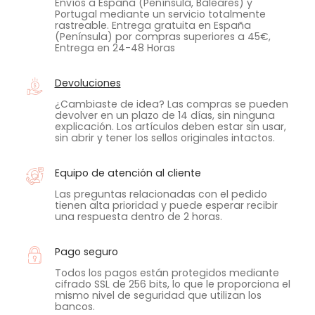
Envíos a España (Península, Baleares) y
Portugal mediante un servicio totalmente
rastreable. Entrega gratuita en España
(Península) por compras superiores a 45€,
Entrega en 24-48 Horas
Devoluciones
¿Cambiaste de idea? Las compras se pueden
devolver en un plazo de 14 días, sin ninguna
explicación. Los artículos deben estar sin usar,
sin abrir y tener los sellos originales intactos.
Equipo de atención al cliente
Las preguntas relacionadas con el pedido
tienen alta prioridad y puede esperar recibir
una respuesta dentro de 2 horas.
Pago seguro
Todos los pagos están protegidos mediante
cifrado SSL de 256 bits, lo que le proporciona el
mismo nivel de seguridad que utilizan los
bancos.