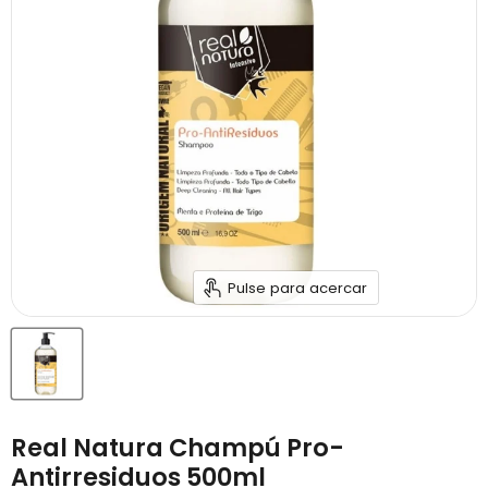
Pulse para acercar
Real Natura Champú Pro-
Antirresiduos 500ml