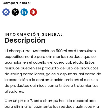
Compartir esto:
INFORMACIÓN GENERAL
Descripción
El champú Pro-Antiresiduos 500ml está formulado
específicamente para eliminar los residuos que se
acumulan en el cabello y el cuero cabelludo. Estos
residuos pueden ser producto del uso de productos
de styling como lacas, geles o espumas, así como de
la exposición a la contaminación ambiental o el uso
de productos químicos como tintes o tratamientos
alisadores.
Con un pH de 7, este champú ha sido desarrollado
para eliminar eficazmente los residuos químicos y la