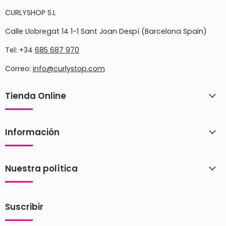
CURLYSHOP S.L
Calle Llobregat 14 1-1 Sant Joan Despí (Barcelona Spain)
Tel: +34
685 687 970
Correo:
info@curlystop.com
Tienda Online
Información
Nuestra política
Suscribir