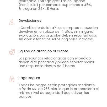
rastreable. Entrega gratuita en España
(Península) por compras superiores a 45€,
Entrega en 24-48 Horas
Devoluciones
¿Cambiaste de idea? Las compras se pueden
devolver en un plazo de 14 días, sin ninguna
explicación. Los artículos deben estar sin usar,
sin abrir y tener los sellos originales intactos.
Equipo de atención al cliente
Las preguntas relacionadas con el pedido
tienen alta prioridad y puede esperar recibir
una respuesta dentro de 2 horas.
Pago seguro
Todos los pagos están protegidos mediante
cifrado SSL de 256 bits, lo que le proporciona el
mismo nivel de seguridad que utilizan los
bancos.