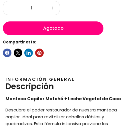
Agotado
Compartir esto:
INFORMACIÓN GENERAL
Descripción
Manteca Capilar Matchá + Leche Vegetal de Coco
Descubre el poder restaurador de nuestra manteca
capilar, ideal para revitalizar cabellos débiles y
quebradizos. Esta fórmula intensiva previene las