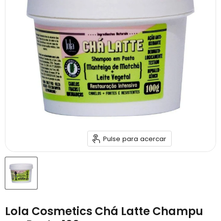
Pulse para acercar
Lola Cosmetics Chá Latte Champu