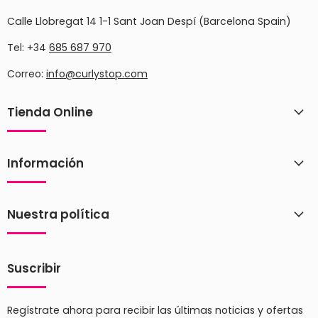
Calle Llobregat 14 1-1 Sant Joan Despí (Barcelona Spain)
Tel: +34
685 687 970
Correo:
info@curlystop.com
Tienda Online
Información
Nuestra política
Suscribir
Regístrate ahora para recibir las últimas noticias y ofertas