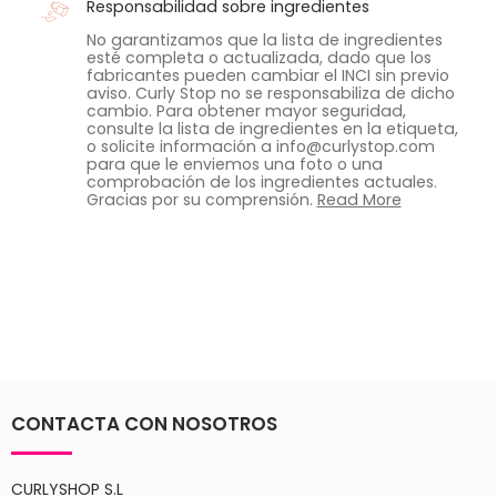
Responsabilidad sobre ingredientes
No garantizamos que la lista de ingredientes
esté completa o actualizada, dado que los
fabricantes pueden cambiar el INCI sin previo
aviso. Curly Stop no se responsabiliza de dicho
cambio. Para obtener mayor seguridad,
consulte la lista de ingredientes en la etiqueta,
o solicite información a info@curlystop.com
para que le enviemos una foto o una
comprobación de los ingredientes actuales.
Gracias por su comprensión.
Read More
CONTACTA CON NOSOTROS
CURLYSHOP S.L