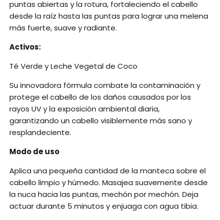
puntas abiertas y la rotura, fortaleciendo el cabello
desde la raíz hasta las puntas para lograr una melena
más fuerte, suave y radiante.
Activos:
Té Verde y Leche Vegetal de Coco
Su innovadora fórmula combate la contaminación y
protege el cabello de los daños causados por los
rayos UV y la exposición ambiental diaria,
garantizando un cabello visiblemente más sano y
resplandeciente.
Modo de uso
Aplica una pequeña cantidad de la manteca sobre el
cabello limpio y húmedo. Masajea suavemente desde
la nuca hacia las puntas, mechón por mechón. Deja
actuar durante 5 minutos y enjuaga con agua tibia.