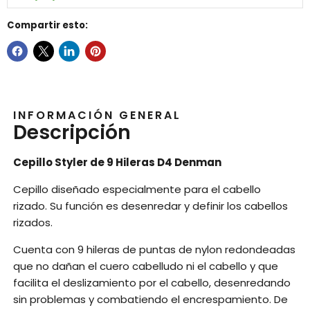
Compartir esto:
INFORMACIÓN GENERAL
Descripción
Cepillo Styler de 9 Hileras D4 Denman
Cepillo diseñado especialmente para el cabello
rizado. Su función es desenredar y definir los cabellos
rizados.
Cuenta con 9 hileras de puntas de nylon redondeadas
que no dañan el cuero cabelludo ni el cabello y que
facilita el deslizamiento por el cabello, desenredando
sin problemas y combatiendo el encrespamiento. De