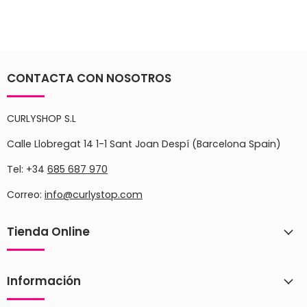
CONTACTA CON NOSOTROS
CURLYSHOP S.L
Calle Llobregat 14 1-1 Sant Joan Despí (Barcelona Spain)
Tel: +34
685 687 970
Correo:
info@curlystop.com
Tienda Online
Información