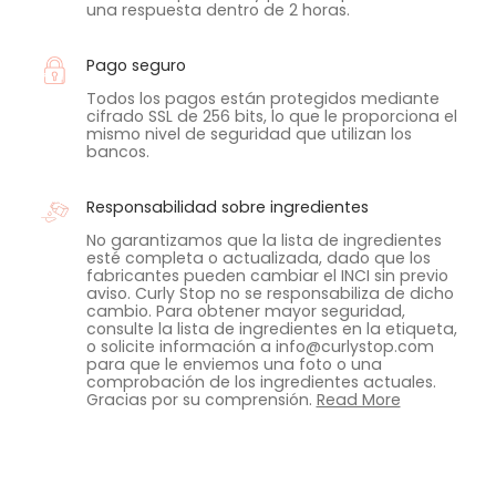
una respuesta dentro de 2 horas.
Pago seguro
Todos los pagos están protegidos mediante
cifrado SSL de 256 bits, lo que le proporciona el
mismo nivel de seguridad que utilizan los
bancos.
Responsabilidad sobre ingredientes
No garantizamos que la lista de ingredientes
esté completa o actualizada, dado que los
fabricantes pueden cambiar el INCI sin previo
aviso. Curly Stop no se responsabiliza de dicho
cambio. Para obtener mayor seguridad,
consulte la lista de ingredientes en la etiqueta,
o solicite información a info@curlystop.com
para que le enviemos una foto o una
comprobación de los ingredientes actuales.
Gracias por su comprensión.
Read More