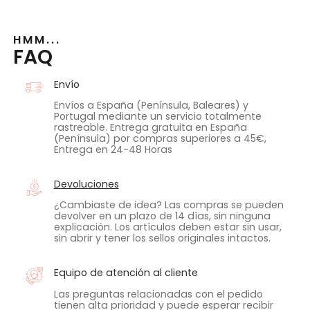
HMM...
FAQ
Envío
Envíos a España (Península, Baleares) y
Portugal mediante un servicio totalmente
rastreable. Entrega gratuita en España
(Península) por compras superiores a 45€,
Entrega en 24-48 Horas
Devoluciones
¿Cambiaste de idea? Las compras se pueden
devolver en un plazo de 14 días, sin ninguna
explicación. Los artículos deben estar sin usar,
sin abrir y tener los sellos originales intactos.
Equipo de atención al cliente
Las preguntas relacionadas con el pedido
tienen alta prioridad y puede esperar recibir