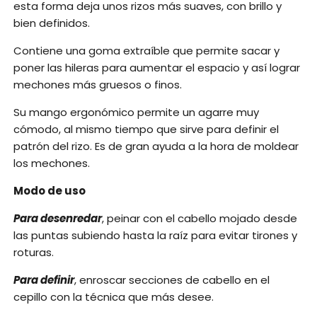
esta forma deja unos rizos más suaves, con brillo y
bien definidos.
Contiene una goma extraíble que permite sacar y
poner las hileras para aumentar el espacio y así lograr
mechones más gruesos o finos.
Su mango ergonómico permite un agarre muy
cómodo, al mismo tiempo que sirve para definir el
patrón del rizo. Es de gran ayuda a la hora de moldear
los mechones.
Modo de uso
Para
desenredar
, peinar con el cabello mojado desde
las puntas subiendo hasta la raíz para evitar tirones y
roturas.
Para definir
, enroscar secciones de cabello en el
cepillo con la técnica que más desee.