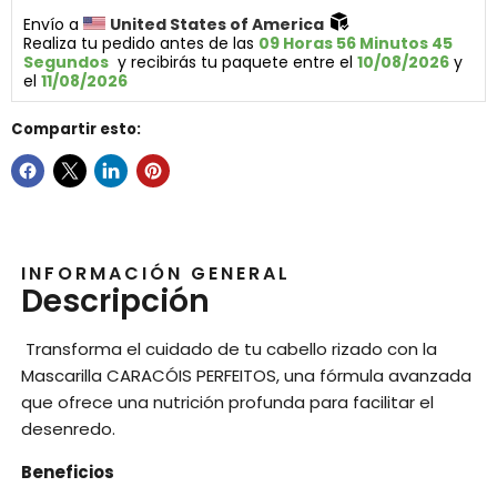
Envío a 
United States of America 
Realiza tu pedido antes de las 
09 Horas 56 Minutos 44 
Segundos
  y recibirás tu paquete entre el 
10/08/2026
 y 
el 
11/08/2026
Compartir esto:
INFORMACIÓN GENERAL
Descripción
Transforma el cuidado de tu cabello rizado con la
Mascarilla CARACÓIS PERFEITOS, una fórmula avanzada
que ofrece una nutrición profunda para facilitar el
desenredo.
Beneficios