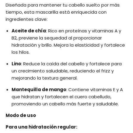
Diseñada para mantener tu cabello suelto por más
tiempo, esta mascarilla está enriquecida con
ingredientes clave:
Aceite de chía
: Rico en proteínas y vitaminas A y
B2, previene la sequedad al proporcionar
hidratación y brillo. Mejora la elasticidad y fortalece
los hilos.
Lino
: Reduce la caída del cabello y fortalece para
un crecimiento saludable, reduciendo el frizz y
mejorando la textura general.
Mantequilla de mango
: Contiene vitaminas E y A
que hidratan y fortalecen el cuero cabelludo,
promoviendo un cabello más fuerte y saludable.
Modo de uso
Para una hidratación regular: