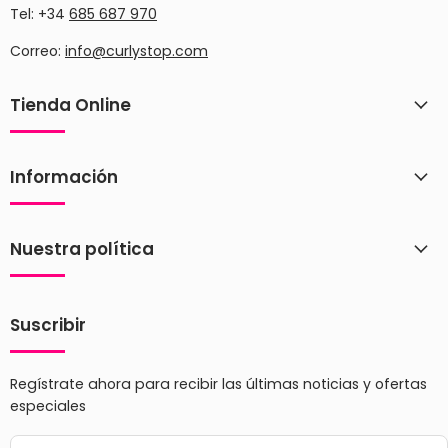
Tel: +34
685 687 970
Correo:
info@curlystop.com
Tienda Online
Información
Nuestra política
Suscribir
Regístrate ahora para recibir las últimas noticias y ofertas
especiales