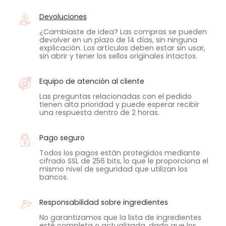
Devoluciones
¿Cambiaste de idea? Las compras se pueden
devolver en un plazo de 14 días, sin ninguna
explicación. Los artículos deben estar sin usar,
sin abrir y tener los sellos originales intactos.
Equipo de atención al cliente
Las preguntas relacionadas con el pedido
tienen alta prioridad y puede esperar recibir
una respuesta dentro de 2 horas.
Pago seguro
Todos los pagos están protegidos mediante
cifrado SSL de 256 bits, lo que le proporciona el
mismo nivel de seguridad que utilizan los
bancos.
Responsabilidad sobre ingredientes
No garantizamos que la lista de ingredientes
esté completa o actualizada, dado que los