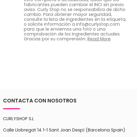
fabricantes pueden cambiar el INCI sin previo
aviso. Curly Stop no se responsabiliza de dicho
cambio. Para obtener mayor seguridad,
consulte la lista de ingredientes en la etiqueta,
o solicite información a info@curlystop.com
para que le enviemos una foto o una
comprobación de los ingredientes actuales.
Gracias por su comprensión.
Read More
CONTACTA CON NOSOTROS
CURLYSHOP S.L
Calle Llobregat 14 1-1 Sant Joan Despí (Barcelona Spain)