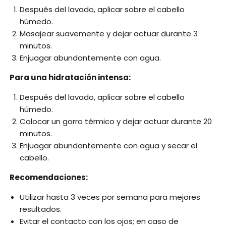
Después del lavado, aplicar sobre el cabello
húmedo.
Masajear suavemente y dejar actuar durante 3
minutos.
Enjuagar abundantemente con agua.
Para una hidratación intensa:
Después del lavado, aplicar sobre el cabello
húmedo.
Colocar un gorro térmico y dejar actuar durante 20
minutos.
Enjuagar abundantemente con agua y secar el
cabello.
Recomendaciones:
Utilizar hasta 3 veces por semana para mejores
resultados.
Evitar el contacto con los ojos; en caso de