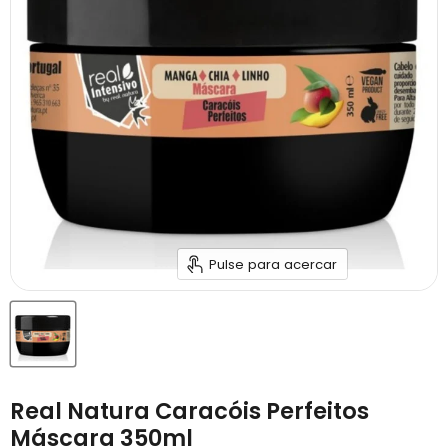
Pulse para acercar
Real Natura Caracóis Perfeitos
Máscara 350ml