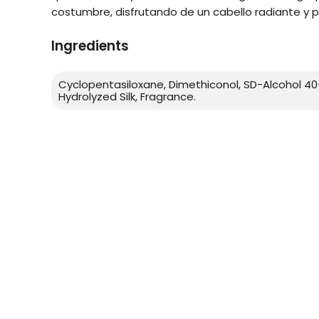
costumbre, disfrutando de un cabello radiante y p
Ingredients
Cyclopentasiloxane, Dimethiconol, SD-Alcohol 40
Hydrolyzed Silk, Fragrance.