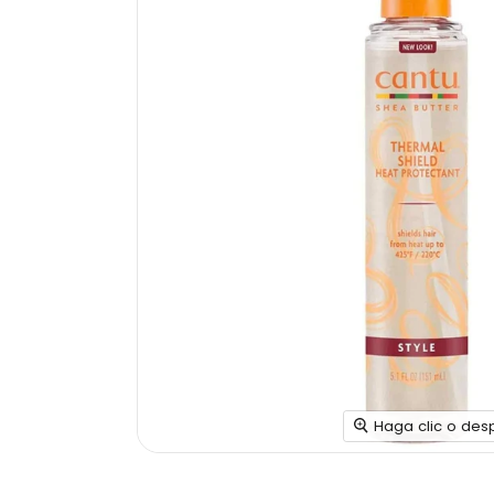
Haga clic o des