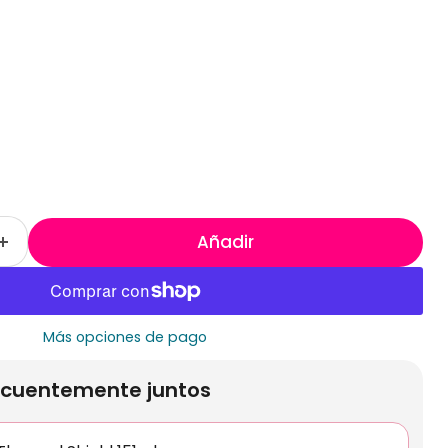
Añadir
Más opciones de pago
cuentemente juntos