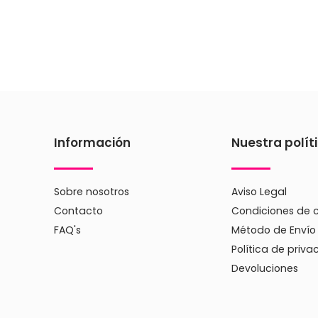
Información
Nuestra polít
Sobre nosotros
Aviso Legal
Contacto
Condiciones de 
FAQ's
Método de Envío
Política de priva
Devoluciones