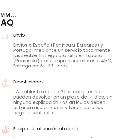
MM...
FAQ
Envío
Envíos a España (Península, Baleares) y
Portugal mediante un servicio totalmente
rastreable. Entrega gratuita en España
(Península) por compras superiores a 45€,
Entrega en 24-48 Horas
Devoluciones
¿Cambiaste de idea? Las compras se
pueden devolver en un plazo de 14 días, sin
ninguna explicación. Los artículos deben
estar sin usar, sin abrir y tener los sellos
originales intactos.
Equipo de atención al cliente