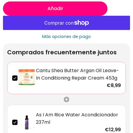
Añadir
Más opciones de pago
Comprados frecuentemente juntos
Cantu Shea Butter Argan Oil Leave-
In Conditioning Repair Cream 453g
€8,99
As I Am Rice Water Acondicionador
237ml
€12,99