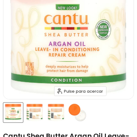
Pulse para acercar
Cantu Shea Butter Argan Oil Leave-