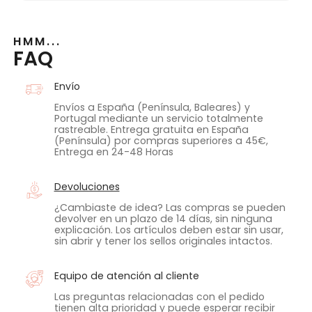
HMM...
FAQ
Envío
Envíos a España (Península, Baleares) y
Portugal mediante un servicio totalmente
rastreable. Entrega gratuita en España
(Península) por compras superiores a 45€,
Entrega en 24-48 Horas
Devoluciones
¿Cambiaste de idea? Las compras se pueden
devolver en un plazo de 14 días, sin ninguna
explicación. Los artículos deben estar sin usar,
sin abrir y tener los sellos originales intactos.
Equipo de atención al cliente
Las preguntas relacionadas con el pedido
tienen alta prioridad y puede esperar recibir