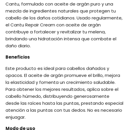
Cantu, formulado con aceite de argán puro y una
mezcla de ingredientes naturales que protegen tu
cabello de los daños cotidianos. Usado regularmente,
el Cantu Repair Cream con aceite de argán
contribuye a fortalecer y revitalizar tu melena,
brindando una hidratación intensa que combate el
daño diario.
Beneficios
Este producto es ideal para cabellos dañados y
opacos. El aceite de argán promueve el brillo, mejora
la elasticidad y fomenta un crecimiento saludable.
Para obtener los mejores resultados, aplica sobre el
cabello húmedo, distribuyendo generosamente
desde las raíces hasta las puntas, prestando especial
atención a las puntas con tus dedos. No es necesario
enjuagar.
Modo de uso