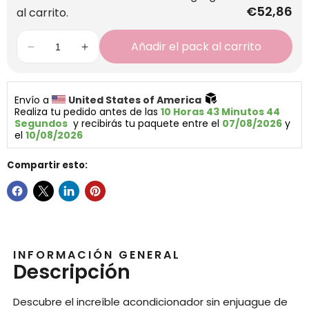
€52,86
al carrito.
Añadir el pack al carrito
Envío a 
United States of America 
Realiza tu pedido antes de las 
10 Horas 43 Minutos 43 
Segundos
  y recibirás tu paquete entre el 
07/08/2026
 y 
el 
10/08/2026
Compartir esto:
INFORMACIÓN GENERAL
Descripción
Descubre el increíble acondicionador sin enjuague de