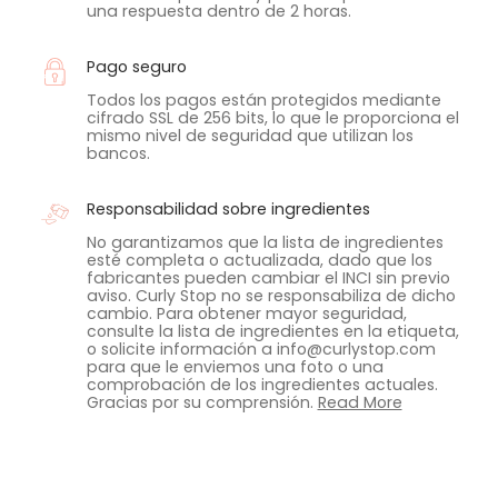
una respuesta dentro de 2 horas.
Pago seguro
Todos los pagos están protegidos mediante
cifrado SSL de 256 bits, lo que le proporciona el
mismo nivel de seguridad que utilizan los
bancos.
Responsabilidad sobre ingredientes
No garantizamos que la lista de ingredientes
esté completa o actualizada, dado que los
fabricantes pueden cambiar el INCI sin previo
aviso. Curly Stop no se responsabiliza de dicho
cambio. Para obtener mayor seguridad,
consulte la lista de ingredientes en la etiqueta,
o solicite información a info@curlystop.com
para que le enviemos una foto o una
comprobación de los ingredientes actuales.
Gracias por su comprensión.
Read More