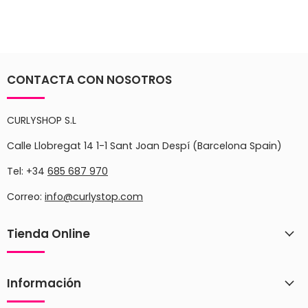
CONTACTA CON NOSOTROS
CURLYSHOP S.L
Calle Llobregat 14 1-1 Sant Joan Despí (Barcelona Spain)
Tel: +34
685 687 970
Correo:
info@curlystop.com
Tienda Online
Información