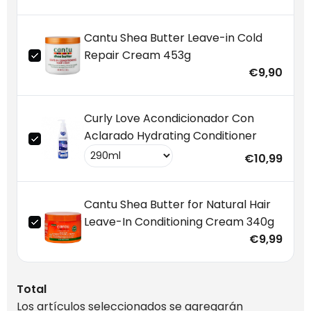
Cantu Shea Butter Leave-in Cold
Repair Cream 453g
€9,90
Curly Love Acondicionador Con
Aclarado Hydrating Conditioner
€10,99
Cantu Shea Butter for Natural Hair
Leave-In Conditioning Cream 340g
€9,99
Total
Los artículos seleccionados se agregarán