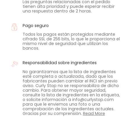
Las preguntas relacionadas con el pedido
tienen alta prioridad y puede esperar recibir
una respuesta dentro de 2 horas.
Pago seguro
Todos los pagos están protegidos mediante
cifrado SSL de 256 bits, lo que le proporciona el
mismo nivel de seguridad que utilizan los
bancos.
Responsabilidad sobre ingredientes
No garantizamos que la lista de ingredientes
esté completa o actualizada, dado que los
fabricantes pueden cambiar el INCI sin previo
aviso. Curly Stop no se responsabiliza de dicho
cambio. Para obtener mayor seguridad,
consulte la lista de ingredientes en la etiqueta,
o solicite información a info@curlystop.com
para que le enviemos una foto o una
comprobación de los ingredientes actuales.
Gracias por su comprensión.
Read More