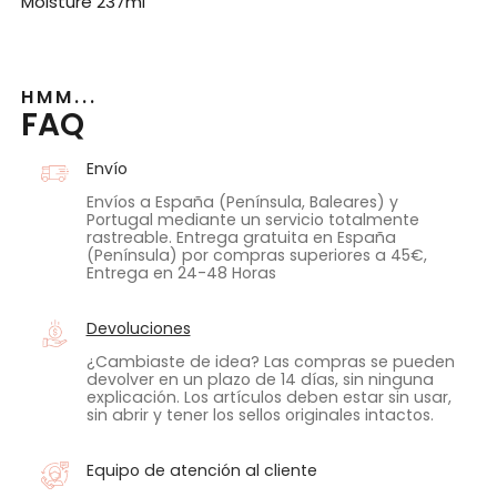
Moisture 237ml
HMM...
FAQ
Envío
Envíos a España (Península, Baleares) y
Portugal mediante un servicio totalmente
rastreable. Entrega gratuita en España
(Península) por compras superiores a 45€,
Entrega en 24-48 Horas
Devoluciones
¿Cambiaste de idea? Las compras se pueden
devolver en un plazo de 14 días, sin ninguna
explicación. Los artículos deben estar sin usar,
sin abrir y tener los sellos originales intactos.
Equipo de atención al cliente