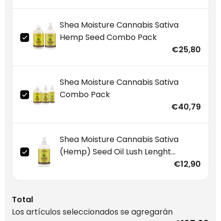
Shea Moisture Cannabis Sativa
Hemp Seed Combo Pack
€25,80
Shea Moisture Cannabis Sativa
Combo Pack
€40,79
Shea Moisture Cannabis Sativa
(Hemp) Seed Oil Lush Lenght
Conditioner 384ml
€12,90
Total
Los artículos seleccionados se agregarán