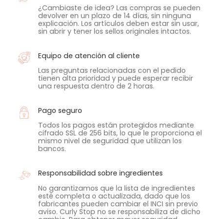
¿Cambiaste de idea? Las compras se pueden
devolver en un plazo de 14 días, sin ninguna
explicación. Los artículos deben estar sin usar,
sin abrir y tener los sellos originales intactos.
Equipo de atención al cliente
Las preguntas relacionadas con el pedido
tienen alta prioridad y puede esperar recibir
una respuesta dentro de 2 horas.
Pago seguro
Todos los pagos están protegidos mediante
cifrado SSL de 256 bits, lo que le proporciona el
mismo nivel de seguridad que utilizan los
bancos.
Responsabilidad sobre ingredientes
No garantizamos que la lista de ingredientes
esté completa o actualizada, dado que los
fabricantes pueden cambiar el INCI sin previo
aviso. Curly Stop no se responsabiliza de dicho