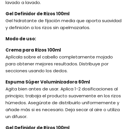
lavado a lavado.
Gel Definidor de Rizos 100ml
Gel hidratante de fijación media que aporta suavidad
y definición a los rizos sin apelmazarlos.
Modo de uso:
Crema para Rizos 100ml
Aplícala sobre el cabello completamente mojado
para obtener mejores resultados. Distribuye por
secciones usando los dedos.
Espuma Súper Voluminizadora 60ml
Agita bien antes de usar. Aplica 1-2 dosificaciones al
principio; trabaja el producto suavemente en los rizos
húmedos. Asegúrate de distribuirlo uniformemente y
añade más si es necesario. Deja secar al aire o utiliza
un difusor.
Gel Definidor de Rizos 100ml