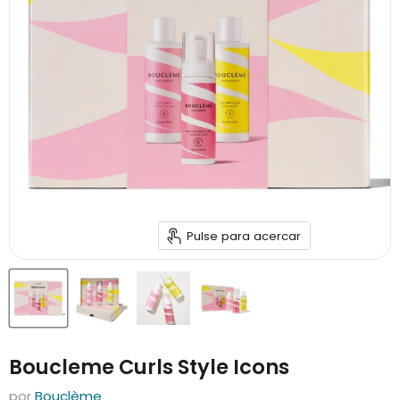
Pulse para acercar
Boucleme Curls Style Icons
por
Bouclème