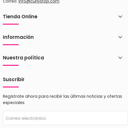
Correo:
info@curlystop.com
Tienda Online
Información
Nuestra política
Suscribir
Regístrate ahora para recibir las últimas noticias y ofertas
especiales
Correo electrónico