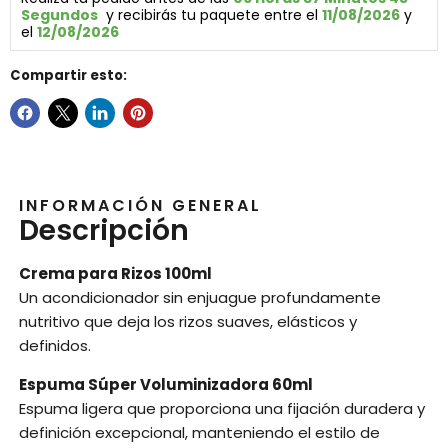
Segundos
  y recibirás tu paquete entre el 
11/08/2026
 y 
el 
12/08/2026
Compartir esto:
INFORMACIÓN GENERAL
Descripción
Crema para Rizos 100ml
Un acondicionador sin enjuague profundamente
nutritivo que deja los rizos suaves, elásticos y
definidos.
Espuma Súper Voluminizadora 60ml
Espuma ligera que proporciona una fijación duradera y
definición excepcional, manteniendo el estilo de