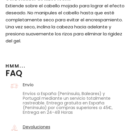
Extiende sobre el cabello mojado para lograr el efecto
deseado. No manipules el cabello hasta que esté
completamente seco para evitar el encrespamiento.
Una vez seco, inclina la cabeza hacia adelante y
presiona suavemente los rizos para eliminar la rigidez
del gel.
HMM...
FAQ
Envío
Envíos a España (Península, Baleares) y
Portugal mediante un servicio totalmente
rastreable. Entrega gratuita en España
(Península) por compras superiores a 45€,
Entrega en 24-48 Horas
Devoluciones