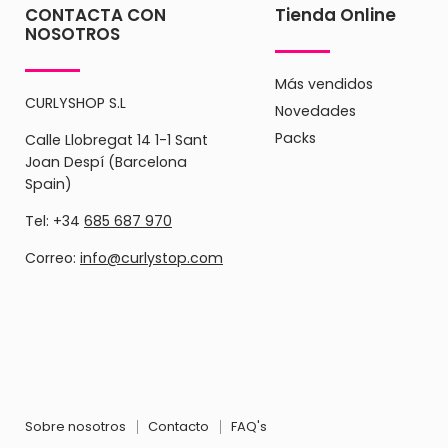
CONTACTA CON
Tienda Online
NOSOTROS
Más vendidos
CURLYSHOP S.L
Novedades
Packs
Calle Llobregat 14 1-1 Sant
Joan Despí (Barcelona
Spain)
Tel: +34
685 687 970
Correo:
info@curlystop.com
Sobre nosotros
Contacto
FAQ's