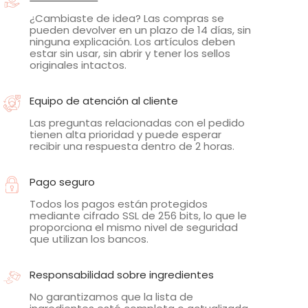
¿Cambiaste de idea? Las compras se
pueden devolver en un plazo de 14 días, sin
ninguna explicación. Los artículos deben
estar sin usar, sin abrir y tener los sellos
originales intactos.
Equipo de atención al cliente
Las preguntas relacionadas con el pedido
tienen alta prioridad y puede esperar
recibir una respuesta dentro de 2 horas.
Pago seguro
Todos los pagos están protegidos
mediante cifrado SSL de 256 bits, lo que le
proporciona el mismo nivel de seguridad
que utilizan los bancos.
Responsabilidad sobre ingredientes
No garantizamos que la lista de