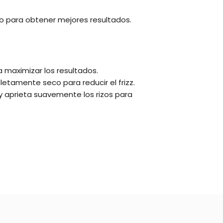
 para obtener mejores resultados.
a maximizar los resultados.
etamente seco para reducir el frizz.
 y aprieta suavemente los rizos para