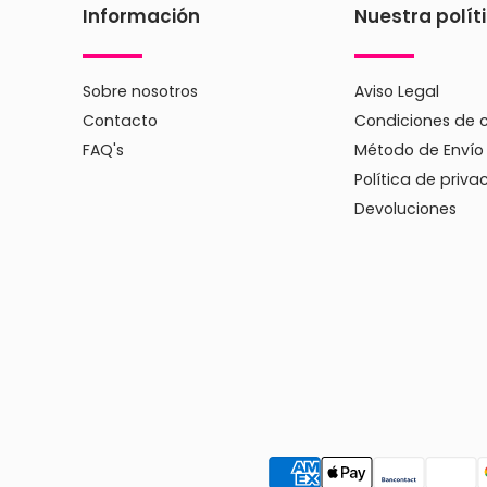
Información
Nuestra polít
Sobre nosotros
Aviso Legal
Contacto
Condiciones de 
FAQ's
Método de Envío
Política de priva
Devoluciones