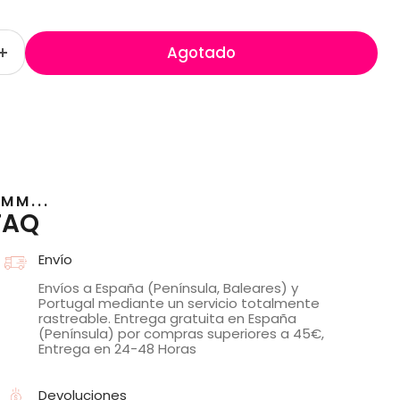
Agotado
MM...
FAQ
Envío
Envíos a España (Península, Baleares) y
Portugal mediante un servicio totalmente
rastreable. Entrega gratuita en España
(Península) por compras superiores a 45€,
Entrega en 24-48 Horas
Devoluciones