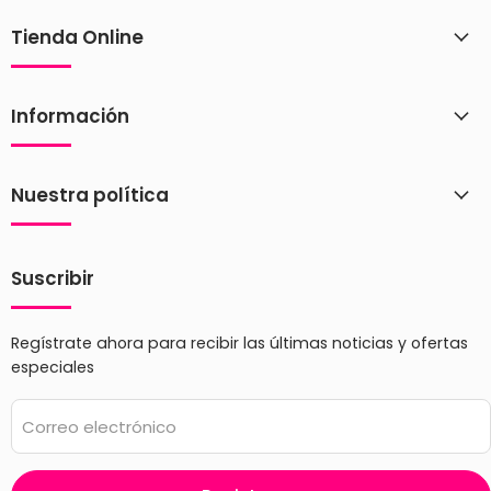
Tienda Online
Información
Nuestra política
Suscribir
Regístrate ahora para recibir las últimas noticias y ofertas
especiales
Correo electrónico