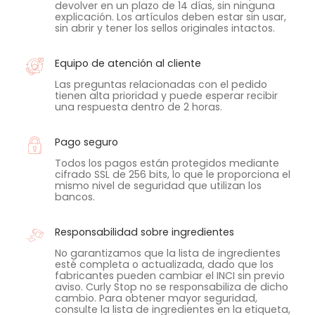
devolver en un plazo de 14 días, sin ninguna
explicación. Los artículos deben estar sin usar,
sin abrir y tener los sellos originales intactos.
Equipo de atención al cliente
Las preguntas relacionadas con el pedido
tienen alta prioridad y puede esperar recibir
una respuesta dentro de 2 horas.
Pago seguro
Todos los pagos están protegidos mediante
cifrado SSL de 256 bits, lo que le proporciona el
mismo nivel de seguridad que utilizan los
bancos.
Responsabilidad sobre ingredientes
No garantizamos que la lista de ingredientes
esté completa o actualizada, dado que los
fabricantes pueden cambiar el INCI sin previo
aviso. Curly Stop no se responsabiliza de dicho
cambio. Para obtener mayor seguridad,
consulte la lista de ingredientes en la etiqueta,