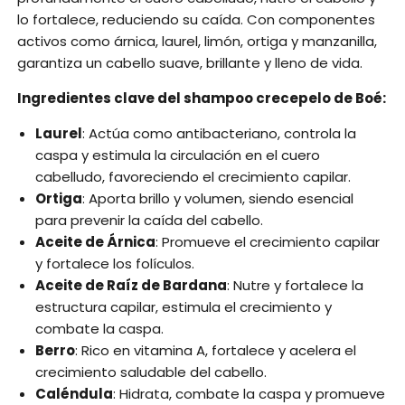
lo fortalece, reduciendo su caída. Con componentes
activos como árnica, laurel, limón, ortiga y manzanilla,
garantiza un cabello suave, brillante y lleno de vida.
Ingredientes clave del shampoo crecepelo de Boé:
Laurel
: Actúa como antibacteriano, controla la
caspa y estimula la circulación en el cuero
cabelludo, favoreciendo el crecimiento capilar.
Ortiga
: Aporta brillo y volumen, siendo esencial
para prevenir la caída del cabello.
Aceite de Árnica
: Promueve el crecimiento capilar
y fortalece los folículos.
Aceite de Raíz de Bardana
: Nutre y fortalece la
estructura capilar, estimula el crecimiento y
combate la caspa.
Berro
: Rico en vitamina A, fortalece y acelera el
crecimiento saludable del cabello.
Caléndula
: Hidrata, combate la caspa y promueve