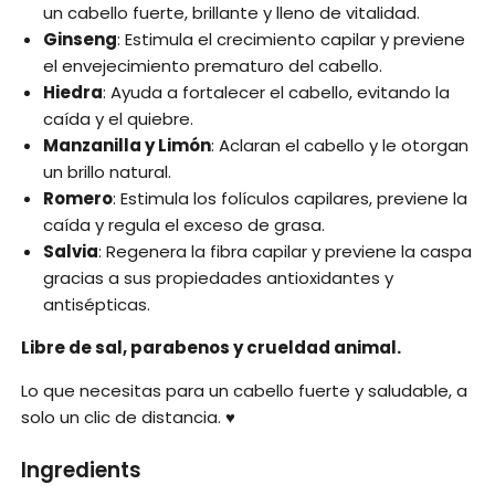
un cabello fuerte, brillante y lleno de vitalidad.
Ginseng
: Estimula el crecimiento capilar y previene
el envejecimiento prematuro del cabello.
Hiedra
: Ayuda a fortalecer el cabello, evitando la
caída y el quiebre.
Manzanilla y Limón
: Aclaran el cabello y le otorgan
un brillo natural.
Romero
: Estimula los folículos capilares, previene la
caída y regula el exceso de grasa.
Salvia
: Regenera la fibra capilar y previene la caspa
gracias a sus propiedades antioxidantes y
antisépticas.
Libre de sal, parabenos y crueldad animal.
Lo que necesitas para un cabello fuerte y saludable, a
solo un clic de distancia. ♥
Ingredients