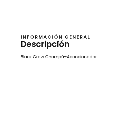
INFORMACIÓN GENERAL
Descripción
Black Crow Champú+Aconcionador