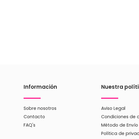
Información
Nuestra polít
Sobre nosotros
Aviso Legal
Contacto
Condiciones de 
FAQ's
Método de Envío
Política de priva