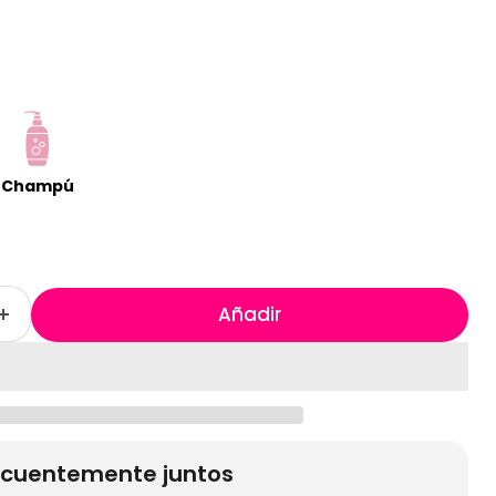
Champú
Añadir
cuentemente juntos