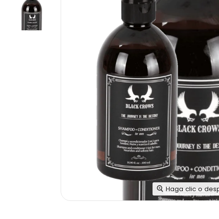
Haga clic o des