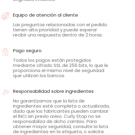
Equipo de atención al cliente
Las preguntas relacionadas con el pedido
tienen alta prioridad y puede esperar
recibir una respuesta dentro de 2 horas.
Pago seguro
Todos los pagos están protegidos
mediante cifrado SSL de 256 bits, lo que le
proporciona el mismo nivel de seguridad
que utilizan los bancos.
Responsabilidad sobre ingredientes
No garantizamos que la lista de
ingredientes esté completa o actualizada,
dado que los fabricantes pueden cambiar
el INCI sin previo aviso. Curly Stop no se
responsabiliza de dicho cambio. Para
obtener mayor seguridad, consulte la lista
de ingredientes en la etiqueta, o solicite