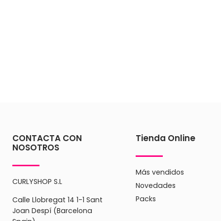
CONTACTA CON
Tienda Online
NOSOTROS
Más vendidos
CURLYSHOP S.L
Novedades
Packs
Calle Llobregat 14 1-1 Sant
Joan Despí (Barcelona