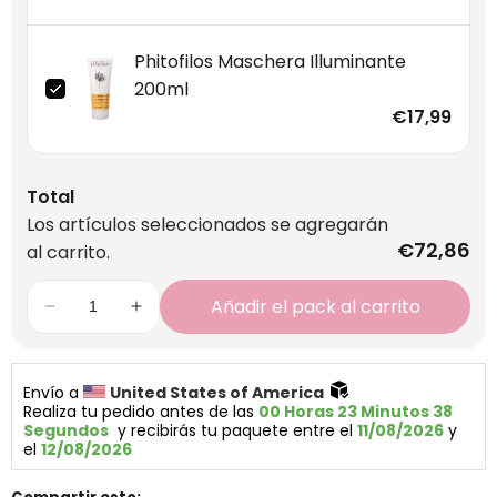
Phitofilos Maschera Illuminante
200ml
€17,99
Total
Los artículos seleccionados se agregarán
€72,86
al carrito.
Añadir el pack al carrito
Envío a 
United States of America 
Realiza tu pedido antes de las 
00 Horas 23 Minutos 38 
Segundos
  y recibirás tu paquete entre el 
11/08/2026
 y 
el 
12/08/2026