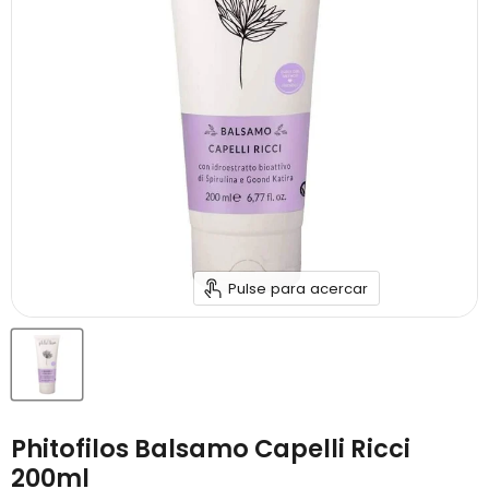
Pulse para acercar
Phitofilos Balsamo Capelli Ricci
200ml