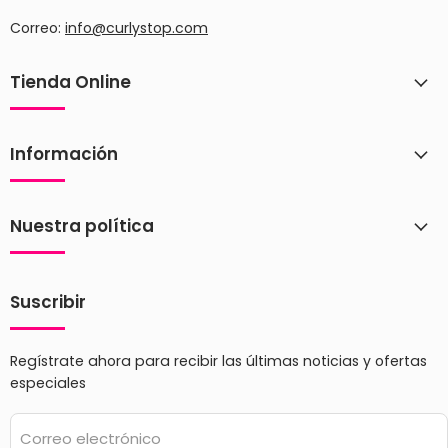
Correo:
info@curlystop.com
Tienda Online
Información
Nuestra política
Suscribir
Regístrate ahora para recibir las últimas noticias y ofertas
especiales
Correo electrónico