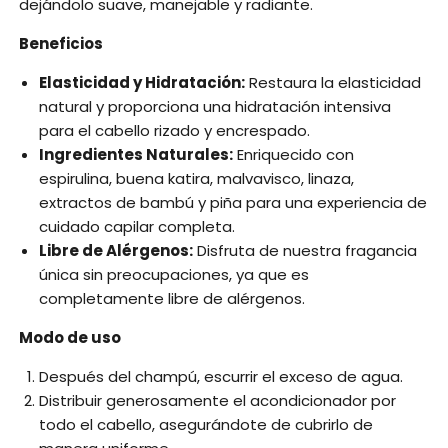
dejándolo suave, manejable y radiante.
Beneficios
Elasticidad y Hidratación:
Restaura la elasticidad
natural y proporciona una hidratación intensiva
para el cabello rizado y encrespado.
Ingredientes Naturales:
Enriquecido con
espirulina, buena katira, malvavisco, linaza,
extractos de bambú y piña para una experiencia de
cuidado capilar completa.
Libre de Alérgenos:
Disfruta de nuestra fragancia
única sin preocupaciones, ya que es
completamente libre de alérgenos.
Modo de uso
Después del champú, escurrir el exceso de agua.
Distribuir generosamente el acondicionador por
todo el cabello, asegurándote de cubrirlo de