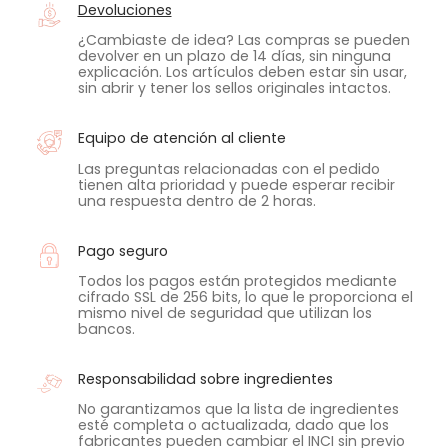
Devoluciones
¿Cambiaste de idea? Las compras se pueden
devolver en un plazo de 14 días, sin ninguna
explicación. Los artículos deben estar sin usar,
sin abrir y tener los sellos originales intactos.
Equipo de atención al cliente
Las preguntas relacionadas con el pedido
tienen alta prioridad y puede esperar recibir
una respuesta dentro de 2 horas.
Pago seguro
Todos los pagos están protegidos mediante
cifrado SSL de 256 bits, lo que le proporciona el
mismo nivel de seguridad que utilizan los
bancos.
Responsabilidad sobre ingredientes
No garantizamos que la lista de ingredientes
esté completa o actualizada, dado que los
fabricantes pueden cambiar el INCI sin previo