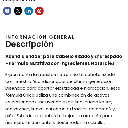
Compartir esto:
INFORMACIÓN GENERAL
Descripción
Acondicionador para Cabello Rizado y Encrespado
- Fórmula Nutritiva con Ingredientes Naturales
Experimenta la transformación de tu cabello rizado
con nuestro Acondicionador de última generación.
Diseñado para aportar elasticidad e hidratación, esta
fórmula única utiliza una combinación de activos
seleccionados, incluyendo espirulina, buena katira,
malvavisco, linaza, así como extractos de bambú y
piña. Estos ingredientes trabajan en armonía para
nutrir profundamente y desenredar tu cabello,