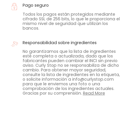
Pago seguro
Todos los pagos están protegidos mediante
cifrado SSL de 256 bits, lo que le proporciona el
mismo nivel de seguridad que utilizan los
bancos.
Responsabilidad sobre ingredientes
No garantizamos que la lista de ingredientes
esté completa o actualizada, dado que los
fabricantes pueden cambiar el INCI sin previo
aviso. Curly Stop no se responsabiliza de dicho
cambio. Para obtener mayor seguridad,
consulte la lista de ingredientes en la etiqueta,
o solicite información a info@curlystop.com
para que le enviemos una foto o una
comprobación de los ingredientes actuales.
Gracias por su comprensión.
Read More