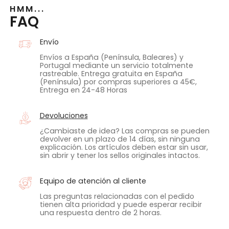
HMM...
FAQ
Envío
Envíos a España (Península, Baleares) y
Portugal mediante un servicio totalmente
rastreable. Entrega gratuita en España
(Península) por compras superiores a 45€,
Entrega en 24-48 Horas
Devoluciones
¿Cambiaste de idea? Las compras se pueden
devolver en un plazo de 14 días, sin ninguna
explicación. Los artículos deben estar sin usar,
sin abrir y tener los sellos originales intactos.
Equipo de atención al cliente
Las preguntas relacionadas con el pedido
tienen alta prioridad y puede esperar recibir
una respuesta dentro de 2 horas.