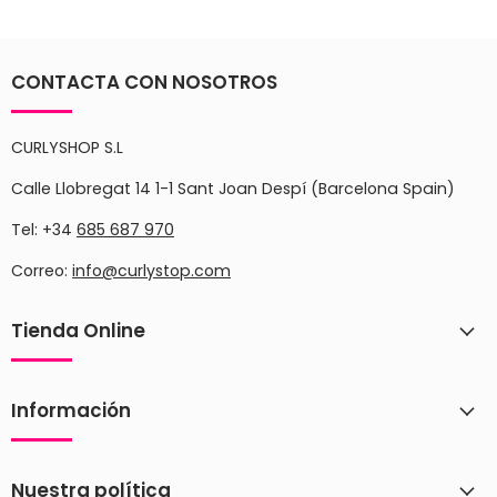
CONTACTA CON NOSOTROS
CURLYSHOP S.L
Calle Llobregat 14 1-1 Sant Joan Despí (Barcelona Spain)
Tel: +34
685 687 970
Correo:
info@curlystop.com
Tienda Online
Información
Nuestra política