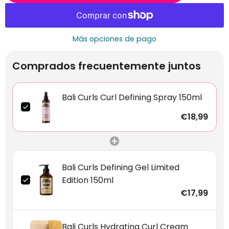
Más opciones de pago
Comprados frecuentemente juntos
Bali Curls Curl Defining Spray 150ml
€18,99
Bali Curls Defining Gel Limited
Edition 150ml
€17,99
Bali Curls Hydrating Curl Cream