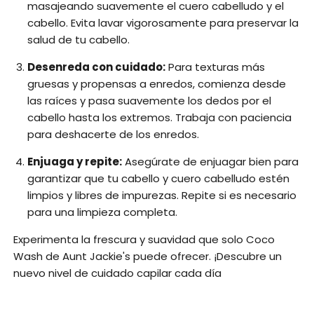
masajeando suavemente el cuero cabelludo y el
cabello. Evita lavar vigorosamente para preservar la
salud de tu cabello.
Desenreda con cuidado:
Para texturas más
gruesas y propensas a enredos, comienza desde
las raíces y pasa suavemente los dedos por el
cabello hasta los extremos. Trabaja con paciencia
para deshacerte de los enredos.
Enjuaga y repite:
Asegúrate de enjuagar bien para
garantizar que tu cabello y cuero cabelludo estén
limpios y libres de impurezas. Repite si es necesario
para una limpieza completa.
Experimenta la frescura y suavidad que solo Coco
Wash de Aunt Jackie's puede ofrecer. ¡Descubre un
nuevo nivel de cuidado capilar cada día