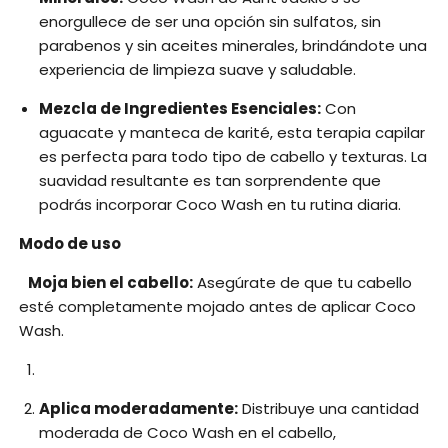
enorgullece de ser una opción sin sulfatos, sin
parabenos y sin aceites minerales, brindándote una
experiencia de limpieza suave y saludable.
Mezcla de Ingredientes Esenciales:
Con
aguacate y manteca de karité, esta terapia capilar
es perfecta para todo tipo de cabello y texturas. La
suavidad resultante es tan sorprendente que
podrás incorporar Coco Wash en tu rutina diaria.
Modo de uso
Moja bien el cabello:
Asegúrate de que tu cabello
esté completamente mojado antes de aplicar Coco
Wash.
Aplica moderadamente:
Distribuye una cantidad
moderada de Coco Wash en el cabello,