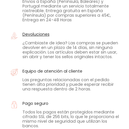
Envíos a España (Península, Baleares) y
Portugal mediante un servicio totalmente
rastreable. Entrega gratuita en España
(Península) por compras superiores a 45€,
Entrega en 24-48 Horas
Devoluciones
¿Cambiaste de idea? Las compras se pueden
devolver en un plazo de 14 días, sin ninguna
explicación. Los artículos deben estar sin usar,
sin abrir y tener los sellos originales intactos.
Equipo de atención al cliente
Las preguntas relacionadas con el pedido
tienen alta prioridad y puede esperar recibir
una respuesta dentro de 2 horas.
Pago seguro
Todos los pagos están protegidos mediante
cifrado SSL de 256 bits, lo que le proporciona el
mismo nivel de seguridad que utilizan los
bancos.