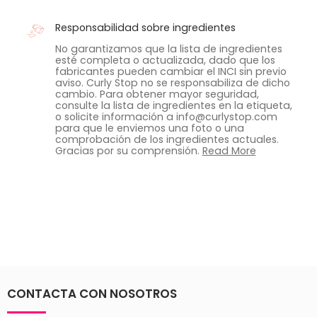
Responsabilidad sobre ingredientes
No garantizamos que la lista de ingredientes
esté completa o actualizada, dado que los
fabricantes pueden cambiar el INCI sin previo
aviso. Curly Stop no se responsabiliza de dicho
cambio. Para obtener mayor seguridad,
consulte la lista de ingredientes en la etiqueta,
o solicite información a info@curlystop.com
para que le enviemos una foto o una
comprobación de los ingredientes actuales.
Gracias por su comprensión.
Read More
CONTACTA CON NOSOTROS