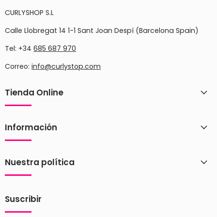
CURLYSHOP S.L
Calle Llobregat 14 1-1 Sant Joan Despí (Barcelona Spain)
Tel: +34
685 687 970
Correo:
info@curlystop.com
Tienda Online
Información
Nuestra política
Suscribir