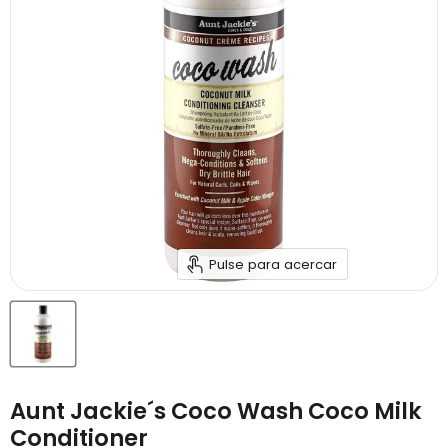
Pulse para acercar
Aunt Jackie´s Coco Wash Coco Milk
Conditioner