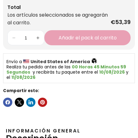
Total
Los artículos seleccionados se agregarán
€53,39
al carrito.
Añadir el pack al carrito
Envío a 
United States of America 
Realiza tu pedido antes de las 
00 Horas 45 Minutos 58 
Segundos
  y recibirás tu paquete entre el 
10/08/2026
 y 
el 
11/08/2026
Compartir esto:
INFORMACIÓN GENERAL