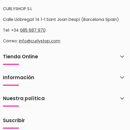
CURLYSHOP S.L
Calle Llobregat 14 1-1 Sant Joan Despí (Barcelona Spain)
Tel: +34
685 687 970
Correo:
info@curlystop.com
Tienda Online
Información
Nuestra política
Suscribir