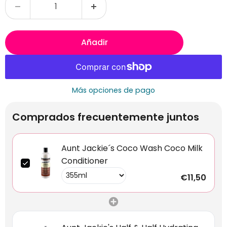
Añadir
Más opciones de pago
Comprados frecuentemente juntos
Aunt Jackie´s Coco Wash Coco Milk
Conditioner
€11,50