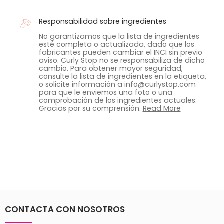
Responsabilidad sobre ingredientes
No garantizamos que la lista de ingredientes
esté completa o actualizada, dado que los
fabricantes pueden cambiar el INCI sin previo
aviso. Curly Stop no se responsabiliza de dicho
cambio. Para obtener mayor seguridad,
consulte la lista de ingredientes en la etiqueta,
o solicite información a info@curlystop.com
para que le enviemos una foto o una
comprobación de los ingredientes actuales.
Gracias por su comprensión.
Read More
CONTACTA CON NOSOTROS