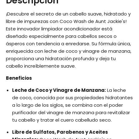
Descripción
¡Descubre el secreto de un cabello suave, hidratado y
libre de impurezas con Coco Wash de Aunt Jackie's!
Este innovador limpiador acondicionador está
diseñado especialmente para cabellos secos o
ásperos con tendencia a enredarse. Su fórmula única,
enriquecida con leche de coco y vinagre de manzana,
proporciona una hidratación profunda y deja tu
cabello increíblemente suave.
Beneficios
Leche de Coco y Vinagre de Manzana:
La leche
de coco, conocida por sus propiedades hidratantes
a lo largo de los siglos, se combina con el poder
purificador del vinagre de manzana para revitalizar
tu cabello y tratar el cuero cabelludo seco.
Libre de Sulfatos, Parabenos y Aceites