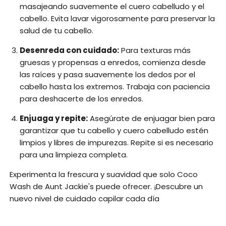
masajeando suavemente el cuero cabelludo y el
cabello. Evita lavar vigorosamente para preservar la
salud de tu cabello.
Desenreda con cuidado:
Para texturas más
gruesas y propensas a enredos, comienza desde
las raíces y pasa suavemente los dedos por el
cabello hasta los extremos. Trabaja con paciencia
para deshacerte de los enredos.
Enjuaga y repite:
Asegúrate de enjuagar bien para
garantizar que tu cabello y cuero cabelludo estén
limpios y libres de impurezas. Repite si es necesario
para una limpieza completa.
Experimenta la frescura y suavidad que solo Coco
Wash de Aunt Jackie's puede ofrecer. ¡Descubre un
nuevo nivel de cuidado capilar cada día