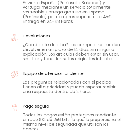
Envíos a España (Península, Baleares) y
Portugal mediante un servicio totalmente
rastreable. Entrega gratuita en España
(Península) por compras superiores a 45€,
Entrega en 24-48 Horas
Devoluciones
¿Cambiaste de idea? Las compras se pueden
devolver en un plazo de 14 días, sin ninguna
explicación. Los artículos deben estar sin usar,
sin abrir y tener los sellos originales intactos.
Equipo de atención al cliente
Las preguntas relacionadas con el pedido
tienen alta prioridad y puede esperar recibir
una respuesta dentro de 2 horas.
Pago seguro
Todos los pagos están protegidos mediante
cifrado SSL de 256 bits, lo que le proporciona el
mismo nivel de seguridad que utilizan los
bancos.