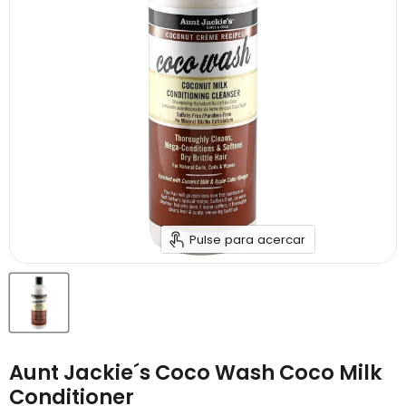
Pulse para acercar
Aunt Jackie´s Coco Wash Coco Milk
Conditioner