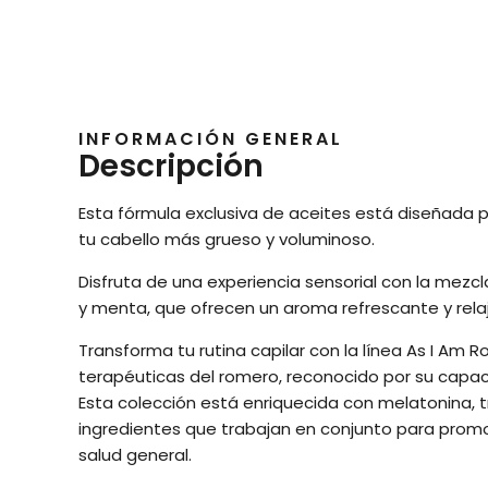
INFORMACIÓN GENERAL
Descripción
Esta fórmula exclusiva de aceites está diseñada p
tu cabello más grueso y voluminoso.
Disfruta de una experiencia sensorial con la mezc
y menta, que ofrecen un aroma refrescante y rela
Transforma tu rutina capilar con la línea As I Am 
terapéuticas del romero, reconocido por su capaci
Esta colección está enriquecida con melatonina, 
ingredientes que trabajan en conjunto para promo
salud general.