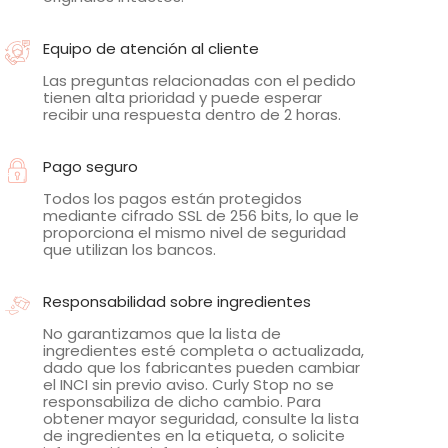
Equipo de atención al cliente
Las preguntas relacionadas con el pedido
tienen alta prioridad y puede esperar
recibir una respuesta dentro de 2 horas.
Pago seguro
Todos los pagos están protegidos
mediante cifrado SSL de 256 bits, lo que le
proporciona el mismo nivel de seguridad
que utilizan los bancos.
Responsabilidad sobre ingredientes
No garantizamos que la lista de
ingredientes esté completa o actualizada,
dado que los fabricantes pueden cambiar
el INCI sin previo aviso. Curly Stop no se
responsabiliza de dicho cambio. Para
obtener mayor seguridad, consulte la lista
de ingredientes en la etiqueta, o solicite