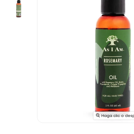
Haga clic o des