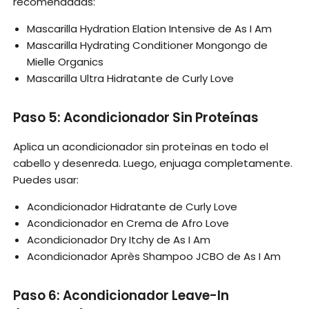
recomendadas:
Mascarilla Hydration Elation Intensive de As I Am
Mascarilla Hydrating Conditioner Mongongo de
Mielle Organics
Mascarilla Ultra Hidratante de Curly Love
Paso 5: Acondicionador Sin Proteínas
Aplica un acondicionador sin proteínas en todo el
cabello y desenreda. Luego, enjuaga completamente.
Puedes usar:
Acondicionador Hidratante de Curly Love
Acondicionador en Crema de Afro Love
Acondicionador Dry Itchy de As I Am
Acondicionador Après Shampoo JCBO de As I Am
Paso 6: Acondicionador Leave-In