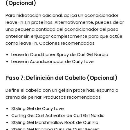
(Opcional)
Para hidratación adicional, aplica un acondicionador
leave-in sin proteínas. Alternativamente, puedes dejar
una pequeña cantidad del acondicionador del paso
anterior sin enjuagar completamente para que actúe
como leave-in. Opciones recomendadas:
Leave In Conditioner Spray de Curl Girl Nordic
Leave in Acondicionador de Curly Love
Paso 7: Definición del Cabello (Opcional)
Define el cabello con un gel sin proteínas, espuma o
crema de peinar. Productos recomendados:
Styling Gel de Curly Love
Curling Gel Curl Activator de Curl Girl Nordic
Styling Gel Marshmallow Root de Curl Flo
Styling Gel Popping Curls de Curly Secret