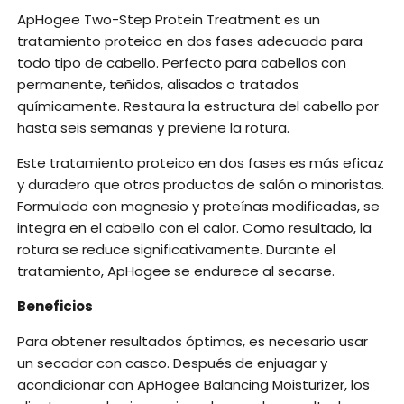
ApHogee Two-Step Protein Treatment es un
tratamiento proteico en dos fases adecuado para
todo tipo de cabello. Perfecto para cabellos con
permanente, teñidos, alisados o tratados
químicamente. Restaura la estructura del cabello por
hasta seis semanas y previene la rotura.
Este tratamiento proteico en dos fases es más eficaz
y duradero que otros productos de salón o minoristas.
Formulado con magnesio y proteínas modificadas, se
integra en el cabello con el calor. Como resultado, la
rotura se reduce significativamente. Durante el
tratamiento, ApHogee se endurece al secarse.
Beneficios
Para obtener resultados óptimos, es necesario usar
un secador con casco. Después de enjuagar y
acondicionar con ApHogee Balancing Moisturizer, los