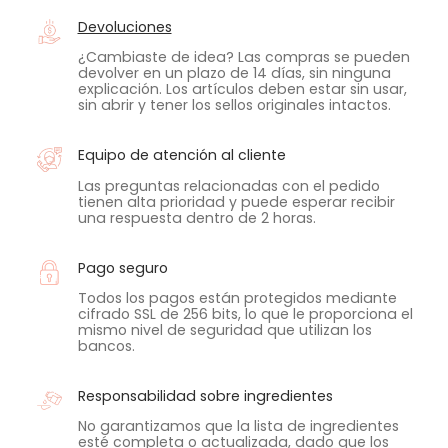
Devoluciones
¿Cambiaste de idea? Las compras se pueden
devolver en un plazo de 14 días, sin ninguna
explicación. Los artículos deben estar sin usar,
sin abrir y tener los sellos originales intactos.
Equipo de atención al cliente
Las preguntas relacionadas con el pedido
tienen alta prioridad y puede esperar recibir
una respuesta dentro de 2 horas.
Pago seguro
Todos los pagos están protegidos mediante
cifrado SSL de 256 bits, lo que le proporciona el
mismo nivel de seguridad que utilizan los
bancos.
Responsabilidad sobre ingredientes
No garantizamos que la lista de ingredientes
esté completa o actualizada, dado que los