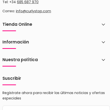
Tel: +34
685 687 970
Correo:
info@curlystop.com
Tienda Online
Información
Nuestra política
Suscribir
Regístrate ahora para recibir las últimas noticias y ofertas
especiales