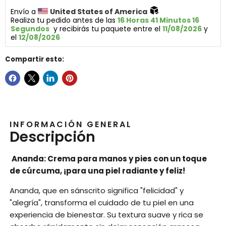
Envío a 
United States of America 
Realiza tu pedido antes de las 
16 Horas 41 Minutos 16 
Segundos
  y recibirás tu paquete entre el 
11/08/2026
 y 
el 
12/08/2026
Compartir esto:
INFORMACIÓN GENERAL
Descripción
Ananda: Crema para manos y pies con un toque
de cúrcuma, ¡para una piel radiante y feliz!
Ananda, que en sánscrito significa "felicidad" y
"alegría", transforma el cuidado de tu piel en una
experiencia de bienestar. Su textura suave y rica se