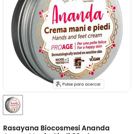
Pulse para acercar
Rasayana Biocosmesi Ananda