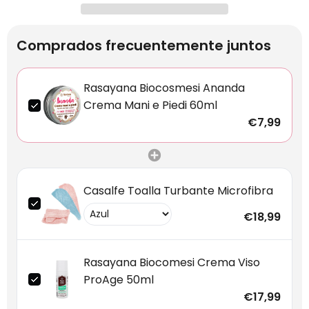
Comprados frecuentemente juntos
Rasayana Biocosmesi Ananda
Crema Mani e Piedi 60ml
€7,99
Casalfe Toalla Turbante Microfibra
€18,99
Rasayana Biocomesi Crema Viso
ProAge 50ml
€17,99