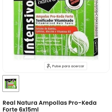
Pulse para acercar
Real Natura Ampollas Pro-Keda
Forte 6x15ml