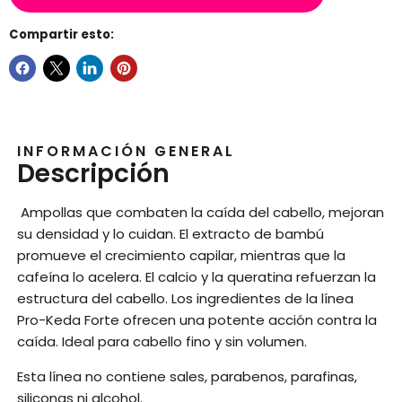
Compartir esto:
INFORMACIÓN GENERAL
Descripción
Ampollas que combaten la caída del cabello, mejoran
su densidad y lo cuidan. El extracto de bambú
promueve el crecimiento capilar, mientras que la
cafeína lo acelera. El calcio y la queratina refuerzan la
estructura del cabello. Los ingredientes de la línea
Pro-Keda Forte ofrecen una potente acción contra la
caída. Ideal para cabello fino y sin volumen.
Esta línea no contiene sales, parabenos, parafinas,
siliconas ni alcohol.