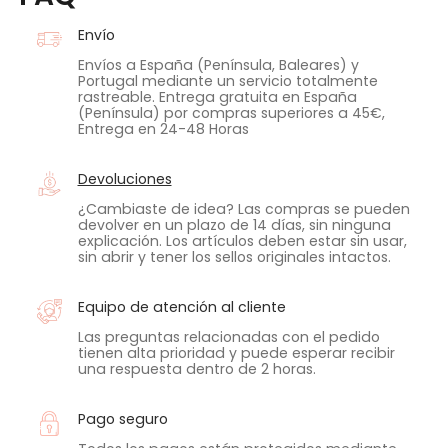
Envío
Envíos a España (Península, Baleares) y
Portugal mediante un servicio totalmente
rastreable. Entrega gratuita en España
(Península) por compras superiores a 45€,
Entrega en 24-48 Horas
Devoluciones
¿Cambiaste de idea? Las compras se pueden
devolver en un plazo de 14 días, sin ninguna
explicación. Los artículos deben estar sin usar,
sin abrir y tener los sellos originales intactos.
Equipo de atención al cliente
Las preguntas relacionadas con el pedido
tienen alta prioridad y puede esperar recibir
una respuesta dentro de 2 horas.
Pago seguro