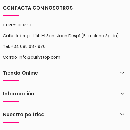
CONTACTA CON NOSOTROS
CURLYSHOP S.L
Calle Llobregat 14 1-1 Sant Joan Despí (Barcelona Spain)
Tel: +34
685 687 970
Correo:
info@curlystop.com
Tienda Online
Información
Nuestra política