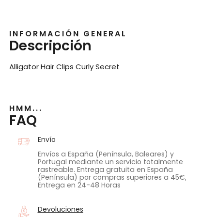
INFORMACIÓN GENERAL
Descripción
Alligator Hair Clips Curly Secret
HMM...
FAQ
Envío
Envíos a España (Península, Baleares) y
Portugal mediante un servicio totalmente
rastreable. Entrega gratuita en España
(Península) por compras superiores a 45€,
Entrega en 24-48 Horas
Devoluciones