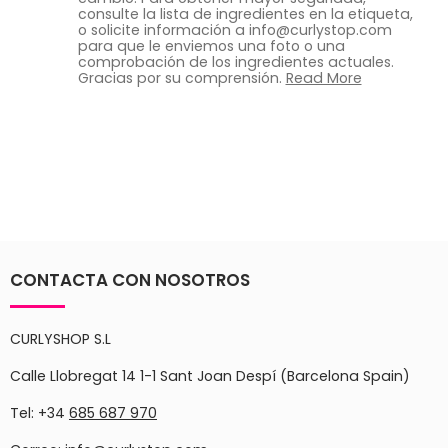
consulte la lista de ingredientes en la etiqueta,
o solicite información a info@curlystop.com
para que le enviemos una foto o una
comprobación de los ingredientes actuales.
Gracias por su comprensión.
Read More
CONTACTA CON NOSOTROS
CURLYSHOP S.L
Calle Llobregat 14 1-1 Sant Joan Despí (Barcelona Spain)
Tel: +34
685 687 970