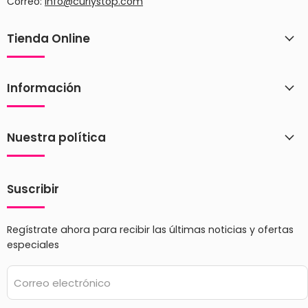
Correo:
info@curlystop.com
Tienda Online
Información
Nuestra política
Suscribir
Regístrate ahora para recibir las últimas noticias y ofertas
especiales
Correo electrónico