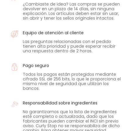
¿Cambiaste de idea? Las compras se pueden
devolver en un plazo de 14 días, sin ninguna
explicación. Los artículos deben estar sin usar,
sin abrir y tener los sellos originales intactos.
Equipo de atención al cliente
Las preguntas relacionadas con el pedido
tienen alta prioridad y puede esperar recibir
una respuesta dentro de 2 horas.
Pago seguro
Todos los pagos están protegidos mediante
cifrado SSL de 256 bits, lo que le proporciona el
mismo nivel de seguridad que utilizan los
bancos.
Responsabilidad sobre ingredientes
No garantizamos que la lista de ingredientes
esté completa o actualizada, dado que los
fabricantes pueden cambiar el INCI sin previo
aviso. Curly Stop no se responsabiliza de dicho
cambio. Para obtener mayor seguridad,