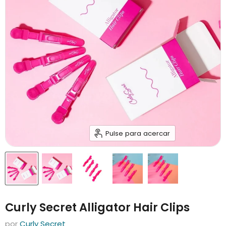
Pulse para acercar
Curly Secret Alligator Hair Clips
por
Curly Secret