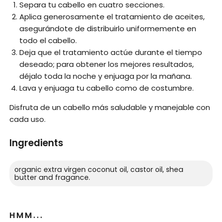
Separa tu cabello en cuatro secciones.
Aplica generosamente el tratamiento de aceites,
asegurándote de distribuirlo uniformemente en
todo el cabello.
Deja que el tratamiento actúe durante el tiempo
deseado; para obtener los mejores resultados,
déjalo toda la noche y enjuaga por la mañana.
Lava y enjuaga tu cabello como de costumbre.
Disfruta de un cabello más saludable y manejable con
cada uso.
Ingredients
organic extra virgen coconut oil, castor oil, shea
butter and fragance.
HMM...