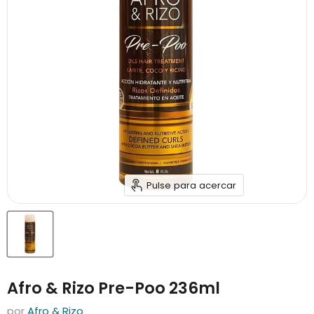
Pulse para acercar
Afro & Rizo Pre-Poo 236ml
por
Afro & Rizo