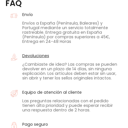
FAQ
Envío
Envíos a España (Península, Baleares) y
Portugal mediante un servicio totalmente
rastreable. Entrega gratuita en España
(Península) por compras superiores a 45€,
Entrega en 24-48 Horas
Devoluciones
¿Cambiaste de idea? Las compras se pueden
devolver en un plazo de 14 días, sin ninguna
explicación. Los artículos deben estar sin usar,
sin abrir y tener los sellos originales intactos.
Equipo de atención al cliente
Las preguntas relacionadas con el pedido
tienen alta prioridad y puede esperar recibir
una respuesta dentro de 2 horas.
Pago seguro