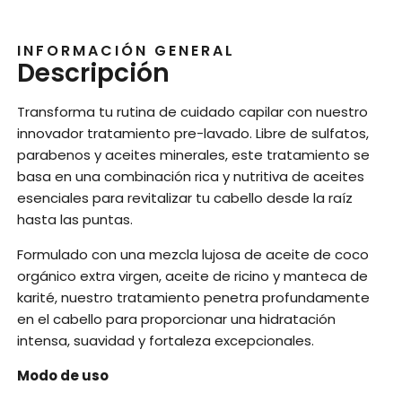
INFORMACIÓN GENERAL
Descripción
Transforma tu rutina de cuidado capilar con nuestro
innovador tratamiento pre-lavado. Libre de sulfatos,
parabenos y aceites minerales, este tratamiento se
basa en una combinación rica y nutritiva de aceites
esenciales para revitalizar tu cabello desde la raíz
hasta las puntas.
Formulado con una mezcla lujosa de aceite de coco
orgánico extra virgen, aceite de ricino y manteca de
karité, nuestro tratamiento penetra profundamente
en el cabello para proporcionar una hidratación
intensa, suavidad y fortaleza excepcionales.
Modo de uso