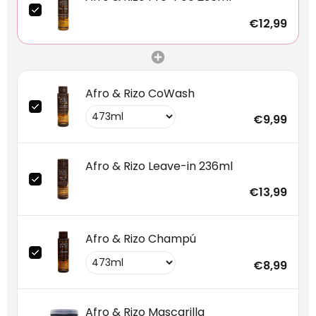
€12,99
Afro & Rizo CoWash
€9,99
Afro & Rizo Leave-in 236ml
€13,99
Afro & Rizo Champú
€8,99
Afro & Rizo Mascarilla