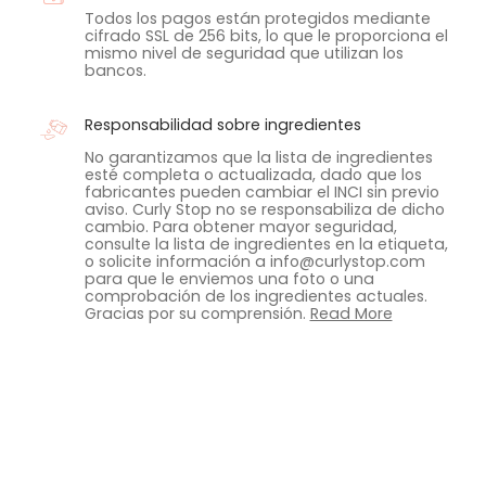
Todos los pagos están protegidos mediante
cifrado SSL de 256 bits, lo que le proporciona el
mismo nivel de seguridad que utilizan los
bancos.
Responsabilidad sobre ingredientes
No garantizamos que la lista de ingredientes
esté completa o actualizada, dado que los
fabricantes pueden cambiar el INCI sin previo
aviso. Curly Stop no se responsabiliza de dicho
cambio. Para obtener mayor seguridad,
consulte la lista de ingredientes en la etiqueta,
o solicite información a info@curlystop.com
para que le enviemos una foto o una
comprobación de los ingredientes actuales.
Gracias por su comprensión.
Read More