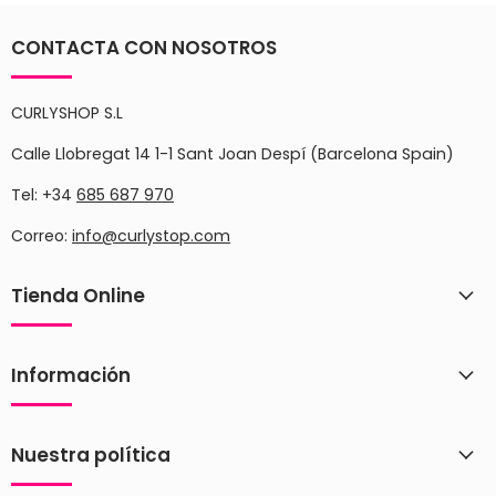
CONTACTA CON NOSOTROS
CURLYSHOP S.L
Calle Llobregat 14 1-1 Sant Joan Despí (Barcelona Spain)
Tel: +34
685 687 970
Correo:
info@curlystop.com
Tienda Online
Información
Nuestra política