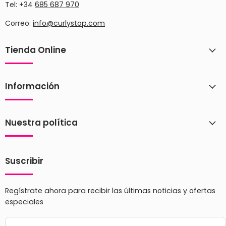
Tel: +34
685 687 970
Correo:
info@curlystop.com
Tienda Online
Información
Nuestra política
Suscribir
Regístrate ahora para recibir las últimas noticias y ofertas
especiales