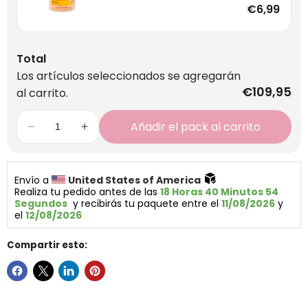
€6,99
Total
Los artículos seleccionados se agregarán
€109,95
al carrito.
Añadir el pack al carrito
Envío a 
United States of America 
Realiza tu pedido antes de las 
18 Horas 40 Minutos 54 
Segundos
  y recibirás tu paquete entre el 
11/08/2026
 y 
el 
12/08/2026
Compartir esto: