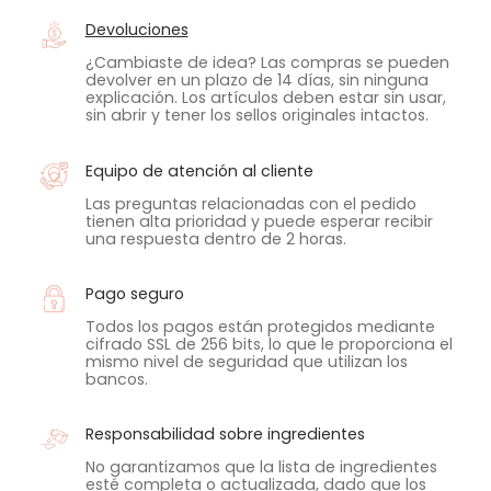
Devoluciones
¿Cambiaste de idea? Las compras se pueden
devolver en un plazo de 14 días, sin ninguna
explicación. Los artículos deben estar sin usar,
sin abrir y tener los sellos originales intactos.
Equipo de atención al cliente
Las preguntas relacionadas con el pedido
tienen alta prioridad y puede esperar recibir
una respuesta dentro de 2 horas.
Pago seguro
Todos los pagos están protegidos mediante
cifrado SSL de 256 bits, lo que le proporciona el
mismo nivel de seguridad que utilizan los
bancos.
Responsabilidad sobre ingredientes
No garantizamos que la lista de ingredientes
esté completa o actualizada, dado que los