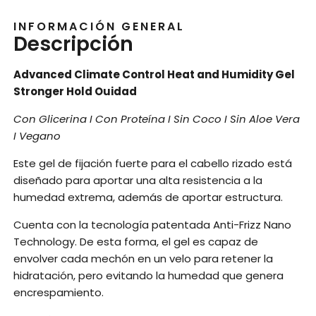
INFORMACIÓN GENERAL
Descripción
Advanced Climate Control Heat and Humidity Gel
Stronger Hold Ouidad
Con Glicerina I Con Proteína I Sin Coco I Sin Aloe Vera
I Vegano
Este gel de fijación fuerte para el cabello rizado está
diseñado para aportar una alta resistencia a la
humedad extrema, además de aportar estructura.
Cuenta con la tecnología patentada Anti-Frizz Nano
Technology. De esta forma, el gel es capaz de
envolver cada mechón en un velo para retener la
hidratación, pero evitando la humedad que genera
encrespamiento.