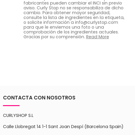
fabricantes pueden cambiar el INCI sin previo
aviso. Curly Stop no se responsabiliza de dicho
cambio. Para obtener mayor seguridad,
consulte la lista de ingredientes en la etiqueta,
o solicite información a info@curlystop.com
para que le enviemos una foto o una
comprobación de los ingredientes actuales.
Gracias por su comprensión.
Read More
CONTACTA CON NOSOTROS
CURLYSHOP S.L
Calle Llobregat 14 1-1 Sant Joan Despí (Barcelona Spain)