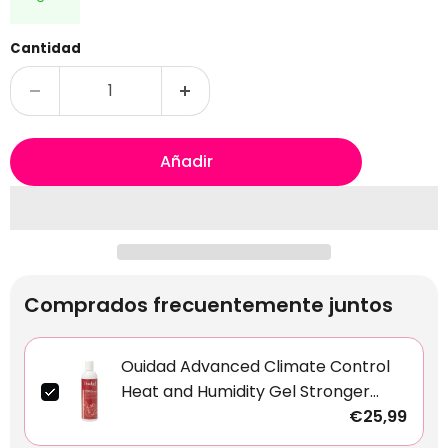
Cantidad
Añadir
Comprados frecuentemente juntos
Ouidad Advanced Climate Control
Heat and Humidity Gel Stronger
Hold 250ml
€25,99