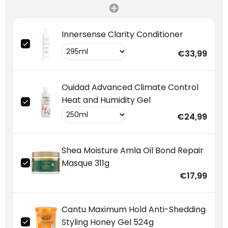
Innersense Clarity Conditioner
€33,99
Ouidad Advanced Climate Control
Heat and Humidity Gel
€24,99
Shea Moisture Amla Oil Bond Repair
Masque 311g
€17,99
Cantu Maximum Hold Anti-Shedding
Styling Honey Gel 524g