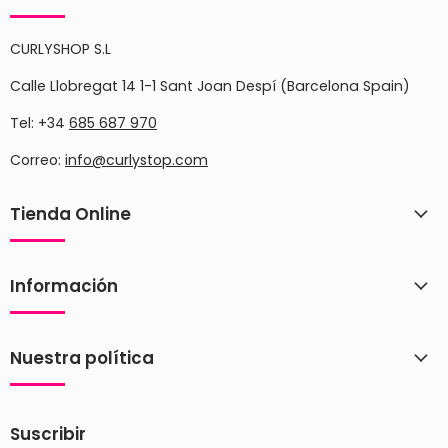
CURLYSHOP S.L
Calle Llobregat 14 1-1 Sant Joan Despí (Barcelona Spain)
Tel: +34
685 687 970
Correo:
info@curlystop.com
Tienda Online
Información
Nuestra política
Suscribir