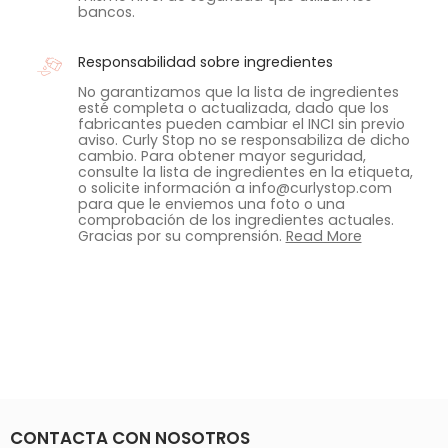
bancos.
Responsabilidad sobre ingredientes
No garantizamos que la lista de ingredientes
esté completa o actualizada, dado que los
fabricantes pueden cambiar el INCI sin previo
aviso. Curly Stop no se responsabiliza de dicho
cambio. Para obtener mayor seguridad,
consulte la lista de ingredientes en la etiqueta,
o solicite información a info@curlystop.com
para que le enviemos una foto o una
comprobación de los ingredientes actuales.
Gracias por su comprensión.
Read More
CONTACTA CON NOSOTROS