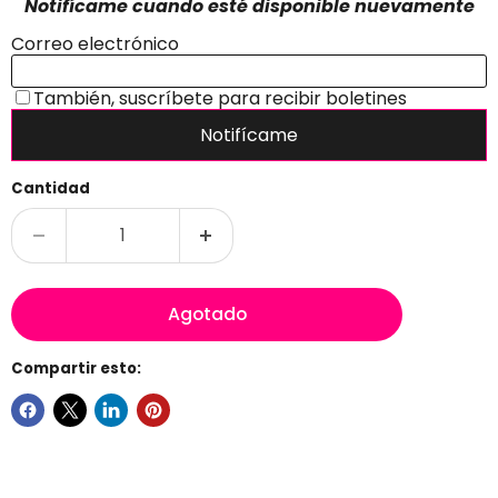
Cantidad
Agotado
Compartir esto: