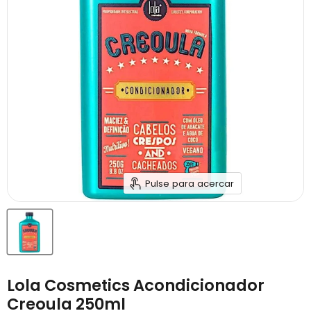
Pulse para acercar
Lola Cosmetics Acondicionador
Creoula 250ml