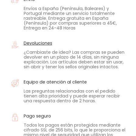
Envíos a España (Península, Baleares) y
Portugal mediante un servicio totalmente
rastreable. Entrega gratuita en España
(Península) por compras superiores a 45€,
Entrega en 24-48 Horas
Devoluciones
¿Cambiaste de idea? Las compras se pueden
devolver en un plazo de 14 días, sin ninguna
explicación. Los artículos deben estar sin usar,
sin abrir y tener los sellos originales intactos.
Equipo de atención al cliente
Las preguntas relacionadas con el pedido
tienen alta prioridad y puede esperar recibir
una respuesta dentro de 2 horas.
Pago seguro
Todos los pagos están protegidos mediante
cifrado SSL de 256 bits, lo que le proporciona el
mismo nivel de seguridad que utilizan los