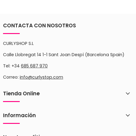
CONTACTA CON NOSOTROS
CURLYSHOP S.L
Calle Llobregat 14 1-1 Sant Joan Despí (Barcelona Spain)
Tel: +34
685 687 970
Correo:
info@curlystop.com
Tienda Online
Información