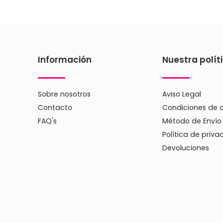
Información
Nuestra polít
Sobre nosotros
Aviso Legal
Contacto
Condiciones de 
FAQ's
Método de Envío
Política de priva
Devoluciones