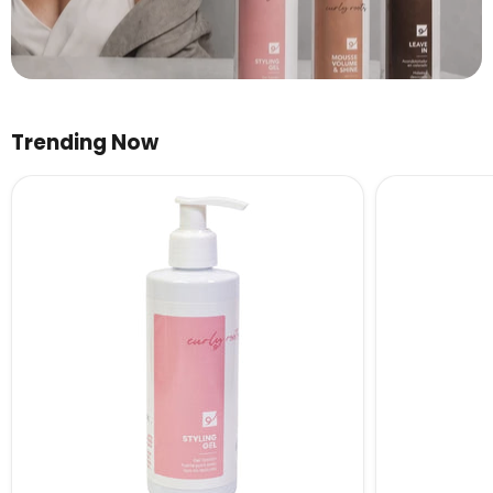
Trending Now