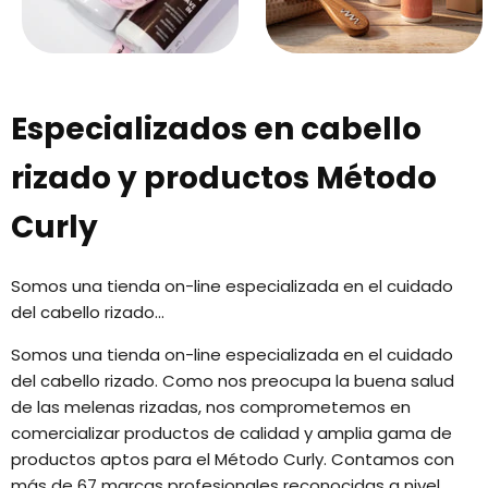
Especializados en cabello
rizado y productos Método
Curly
Somos una tienda on-line especializada en el cuidado
del cabello rizado...
Somos una tienda on-line especializada en el cuidado
del cabello rizado. Como nos preocupa la buena salud
de las melenas rizadas, nos comprometemos en
comercializar productos de calidad y amplia gama de
productos aptos para el Método Curly. Contamos con
más de 67 marcas profesionales reconocidas a nivel