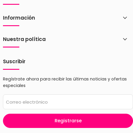
Información
Nuestra política
Suscribir
Regístrate ahora para recibir las últimas noticias y ofertas
especiales
Correo electrónico
Registrarse