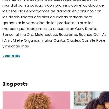
mundial por su calidad y compromiso con el cuidado de
los rizos. Nos encargamos de trabajar en conjunto con
los distribuidores oficiales de dichas marcas para
garantizar la veracidad de los productos. Entre las
marcas que trabajamos se encuentran Curly Roots,
Zensorial, Kia Ora, Melenastica, Bouclème, Bounce Curl, As
I Am , Mielle Organics, Inahsi, Cantu, Olaplex, Camille Rose
y muchas más.
Leer más
Blog posts