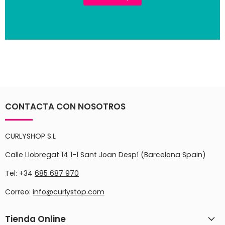
CONTACTA CON NOSOTROS
CURLYSHOP S.L
Calle Llobregat 14 1-1 Sant Joan Despí (Barcelona Spain)
Tel: +34
685 687 970
Correo:
info@curlystop.com
Tienda Online