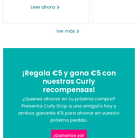
Leer ahora
Ver más
¡Regala €5 y gana €5 con
nuestras Curly
recompensas!
¿Quieres ahorrar en tu próxima compra?
Presenta Curly Stop a una amiga/o hoy y
ambos ganaréis €5 para ahorrar en vuestro
próximo pedido.
¡Ganarlos ya!