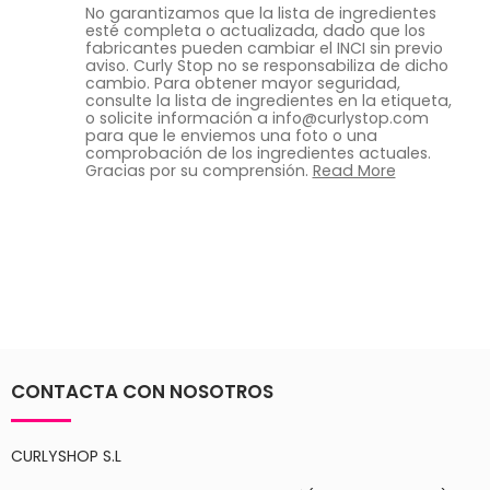
No garantizamos que la lista de ingredientes
esté completa o actualizada, dado que los
fabricantes pueden cambiar el INCI sin previo
aviso. Curly Stop no se responsabiliza de dicho
cambio. Para obtener mayor seguridad,
consulte la lista de ingredientes en la etiqueta,
o solicite información a info@curlystop.com
para que le enviemos una foto o una
comprobación de los ingredientes actuales.
Gracias por su comprensión.
Read More
CONTACTA CON NOSOTROS
CURLYSHOP S.L