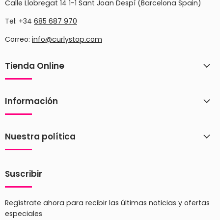
Calle Llobregat 14 1-1 Sant Joan Despí (Barcelona Spain)
Tel: +34
685 687 970
Correo:
info@curlystop.com
Tienda Online
Información
Nuestra política
Suscribir
Regístrate ahora para recibir las últimas noticias y ofertas
especiales