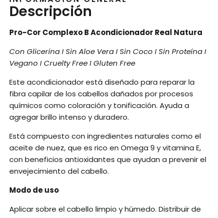
Descripción
Pro-Cor Complexo B Acondicionador Real Natura
Con Glicerina I Sin Aloe Vera I Sin Coco I Sin Proteína I
Vegano I Cruelty Free I Gluten Free
Este acondicionador está diseñado para reparar la
fibra capilar de los cabellos dañados por procesos
químicos como coloración y tonificación. Ayuda a
agregar brillo intenso y duradero.
Está compuesto con ingredientes naturales como el
aceite de nuez, que es rico en Omega 9 y vitamina E,
con beneficios antioxidantes que ayudan a prevenir el
envejecimiento del cabello.
Modo de uso
Aplicar sobre el cabello limpio y húmedo. Distribuir de