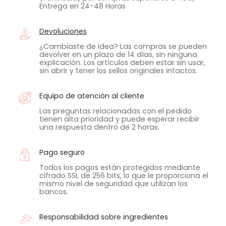
Entrega en 24-48 Horas
Devoluciones
¿Cambiaste de idea? Las compras se pueden
devolver en un plazo de 14 días, sin ninguna
explicación. Los artículos deben estar sin usar,
sin abrir y tener los sellos originales intactos.
Equipo de atención al cliente
Las preguntas relacionadas con el pedido
tienen alta prioridad y puede esperar recibir
una respuesta dentro de 2 horas.
Pago seguro
Todos los pagos están protegidos mediante
cifrado SSL de 256 bits, lo que le proporciona el
mismo nivel de seguridad que utilizan los
bancos.
Responsabilidad sobre ingredientes