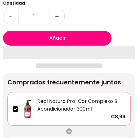
Cantidad
Añadir
Comprados frecuentemente juntos
Real Natura Pro-Cor Complexo B
Acondicionador 300ml
€8,99