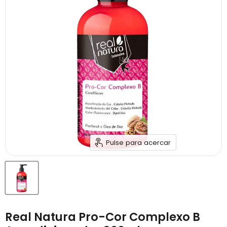
Pulse para acercar
Real Natura Pro-Cor Complexo B