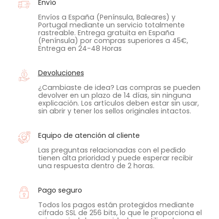
Envío
Envíos a España (Península, Baleares) y
Portugal mediante un servicio totalmente
rastreable. Entrega gratuita en España
(Península) por compras superiores a 45€,
Entrega en 24-48 Horas
Devoluciones
¿Cambiaste de idea? Las compras se pueden
devolver en un plazo de 14 días, sin ninguna
explicación. Los artículos deben estar sin usar,
sin abrir y tener los sellos originales intactos.
Equipo de atención al cliente
Las preguntas relacionadas con el pedido
tienen alta prioridad y puede esperar recibir
una respuesta dentro de 2 horas.
Pago seguro
Todos los pagos están protegidos mediante
cifrado SSL de 256 bits, lo que le proporciona el