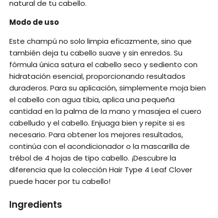
natural de tu cabello.
Modo de uso
Este champú no solo limpia eficazmente, sino que
también deja tu cabello suave y sin enredos. Su
fórmula única satura el cabello seco y sediento con
hidratación esencial, proporcionando resultados
duraderos. Para su aplicación, simplemente moja bien
el cabello con agua tibia, aplica una pequeña
cantidad en la palma de la mano y masajea el cuero
cabelludo y el cabello. Enjuaga bien y repite si es
necesario. Para obtener los mejores resultados,
continúa con el acondicionador o la mascarilla de
trébol de 4 hojas de tipo cabello. ¡Descubre la
diferencia que la colección Hair Type 4 Leaf Clover
puede hacer por tu cabello!
Ingredients