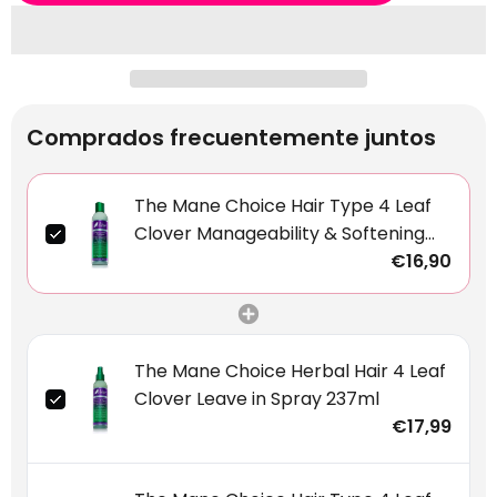
Comprados frecuentemente juntos
The Mane Choice Hair Type 4 Leaf
Clover Manageability & Softening
Remedy Shampoo 237ml
€16,90
The Mane Choice Herbal Hair 4 Leaf
Clover Leave in Spray 237ml
€17,99