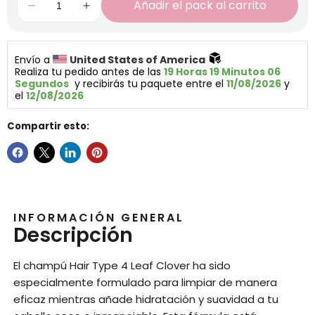
Añadir el pack al carrito
Envío a 
United States of America 
Realiza tu pedido antes de las 
19 Horas 19 Minutos 06 
Segundos
  y recibirás tu paquete entre el 
11/08/2026
 y 
el 
12/08/2026
Compartir esto:
INFORMACIÓN GENERAL
Descripción
El champú Hair Type 4 Leaf Clover ha sido
especialmente formulado para limpiar de manera
eficaz mientras añade hidratación y suavidad a tu