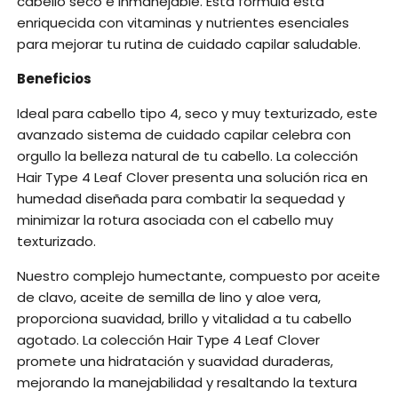
cabello seco e inmanejable. Esta fórmula está
enriquecida con vitaminas y nutrientes esenciales
para mejorar tu rutina de cuidado capilar saludable.
Beneficios
Ideal para cabello tipo 4, seco y muy texturizado, este
avanzado sistema de cuidado capilar celebra con
orgullo la belleza natural de tu cabello. La colección
Hair Type 4 Leaf Clover presenta una solución rica en
humedad diseñada para combatir la sequedad y
minimizar la rotura asociada con el cabello muy
texturizado.
Nuestro complejo humectante, compuesto por aceite
de clavo, aceite de semilla de lino y aloe vera,
proporciona suavidad, brillo y vitalidad a tu cabello
agotado. La colección Hair Type 4 Leaf Clover
promete una hidratación y suavidad duraderas,
mejorando la manejabilidad y resaltando la textura