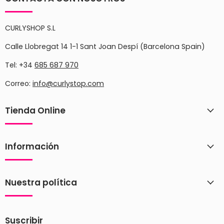
CURLYSHOP S.L
Calle Llobregat 14 1-1 Sant Joan Despí (Barcelona Spain)
Tel: +34
685 687 970
Correo:
info@curlystop.com
Tienda Online
Información
Nuestra política
Suscribir