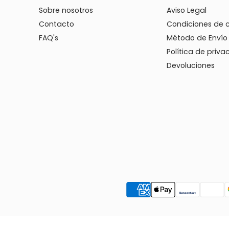
Sobre nosotros
Aviso Legal
Contacto
Condiciones de 
FAQ's
Método de Envío
Política de priva
Devoluciones