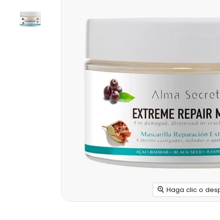
Haga clic o des