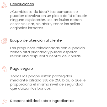
Devoluciones
¿Cambiaste de idea? Las compras se
pueden devolver en un plazo de 14 días, sin
ninguna explicación. Los artículos deben
estar sin usar, sin abrir y tener los sellos
originales intactos.
Equipo de atención al cliente
Las preguntas relacionadas con el pedido
tienen alta prioridad y puede esperar
recibir una respuesta dentro de 2 horas.
Pago seguro
Todos los pagos están protegidos
mediante cifrado SSL de 256 bits, lo que le
proporciona el mismo nivel de seguridad
que utilizan los bancos.
Responsabilidad sobre ingredientes