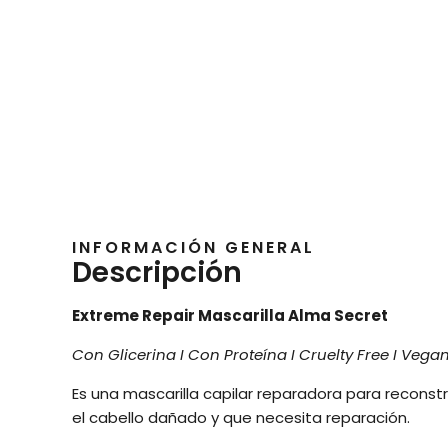
INFORMACIÓN GENERAL
Descripción
Extreme Repair Mascarilla Alma Secret
Con Glicerina I Con Proteína I Cruelty Free I Vega
Es una mascarilla capilar reparadora para reconstr
el cabello dañado y que necesita reparación.