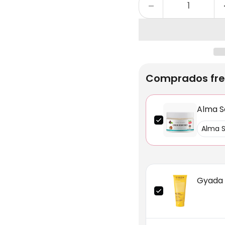
Comprados fre
Alma S
Gyada 