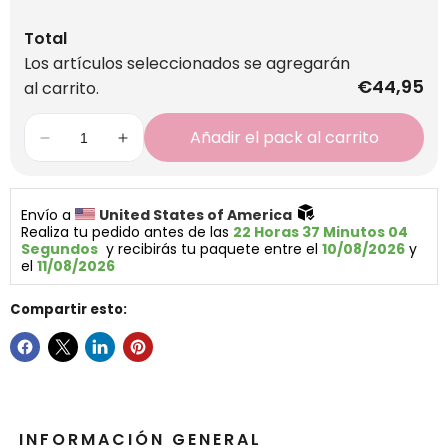
Total
Los artículos seleccionados se agregarán
€44,95
al carrito.
Añadir el pack al carrito
Envío a 
United States of America 
Realiza tu pedido antes de las 
22 Horas 37 Minutos 04 
Segundos
  y recibirás tu paquete entre el 
10/08/2026
 y 
el 
11/08/2026
Compartir esto:
INFORMACIÓN GENERAL