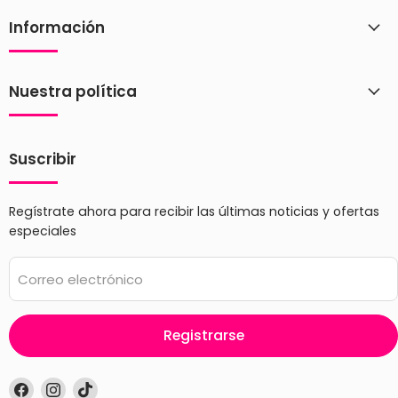
Información
Nuestra política
Suscribir
Regístrate ahora para recibir las últimas noticias y ofertas
especiales
Correo electrónico
Registrarse
Encuéntrenos
Encuéntrenos
Encuéntrenos