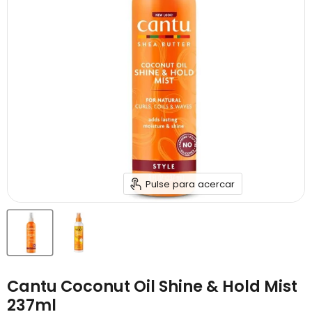
Pulse para acercar
Cantu Coconut Oil Shine & Hold Mist
237ml