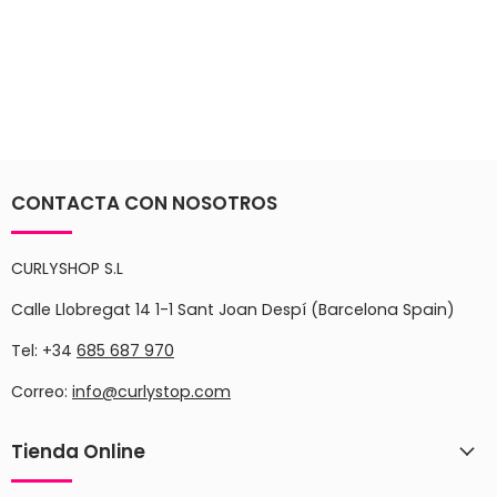
CONTACTA CON NOSOTROS
CURLYSHOP S.L
Calle Llobregat 14 1-1 Sant Joan Despí (Barcelona Spain)
Tel: +34
685 687 970
Correo:
info@curlystop.com
Tienda Online