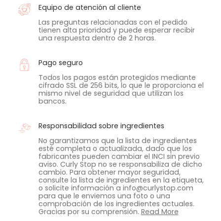
Equipo de atención al cliente
Las preguntas relacionadas con el pedido
tienen alta prioridad y puede esperar recibir
una respuesta dentro de 2 horas.
Pago seguro
Todos los pagos están protegidos mediante
cifrado SSL de 256 bits, lo que le proporciona el
mismo nivel de seguridad que utilizan los
bancos.
Responsabilidad sobre ingredientes
No garantizamos que la lista de ingredientes
esté completa o actualizada, dado que los
fabricantes pueden cambiar el INCI sin previo
aviso. Curly Stop no se responsabiliza de dicho
cambio. Para obtener mayor seguridad,
consulte la lista de ingredientes en la etiqueta,
o solicite información a info@curlystop.com
para que le enviemos una foto o una
comprobación de los ingredientes actuales.
Gracias por su comprensión.
Read More