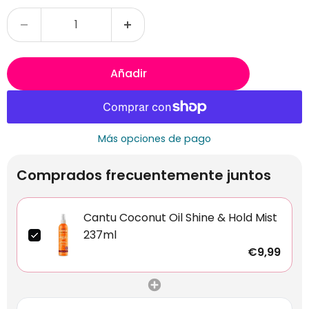
Añadir
Más opciones de pago
Comprados frecuentemente juntos
Cantu Coconut Oil Shine & Hold Mist
237ml
€9,99